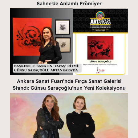
Sahne’de Anlamlı Prömiyer
Ankara Sanat Fuarı’nda Fırça Sanat Galerisi
Standı: Günsu Saraçoğlu’nun Yeni Koleksiyonu