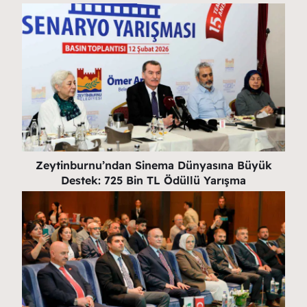
Zeytinburnu’ndan Sinema Dünyasına Büyük
Destek: 725 Bin TL Ödüllü Yarışma