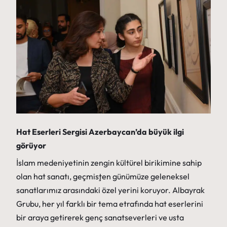
Hat Eserleri Sergisi Azerbaycan’da büyük ilgi
görüyor
İslam medeniyetinin zengin kültürel birikimine sahip
olan hat sanatı, geçmişten günümüze geleneksel
sanatlarımız arasındaki özel yerini koruyor. Albayrak
Grubu, her yıl farklı bir tema etrafında hat eserlerini
bir araya getirerek genç sanatseverleri ve usta