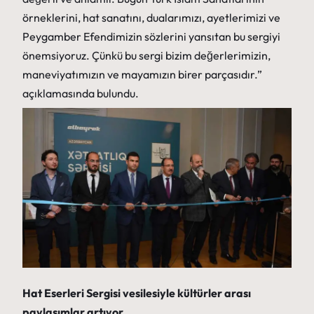
örneklerini, hat sanatını, dualarımızı, ayetlerimizi ve
Peygamber Efendimizin sözlerini yansıtan bu sergiyi
önemsiyoruz. Çünkü bu sergi bizim değerlerimizin,
maneviyatımızın ve mayamızın birer parçasıdır.”
açıklamasında bulundu.
Hat Eserleri Sergisi vesilesiyle kültürler arası
paylaşımlar artıyor