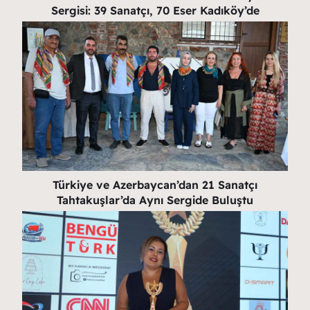
Sergisi: 39 Sanatçı, 70 Eser Kadıköy’de
Türkiye ve Azerbaycan’dan 21 Sanatçı
Tahtakuşlar’da Aynı Sergide Buluştu