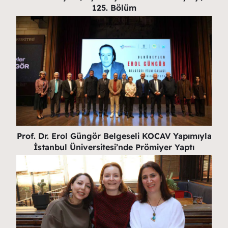
125. Bölüm
Prof. Dr. Erol Güngör Belgeseli KOCAV Yapımıyla
İstanbul Üniversitesi’nde Prömiyer Yaptı