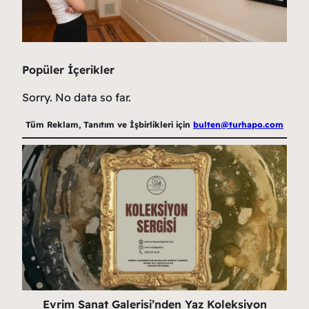
Popüler İçerikler
Sorry. No data so far.
Tüm Reklam, Tanıtım ve İşbirlikleri için
bulten@turhapo.com
Evrim Sanat Galerisi’nden Yaz Koleksiyon