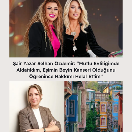
Şair Yazar Selhan Özdemir: “Mutlu Evliliğimde
Aldatıldım, Eşimin Beyin Kanseri Olduğunu
Öğrenince Hakkımı Helal Ettim”