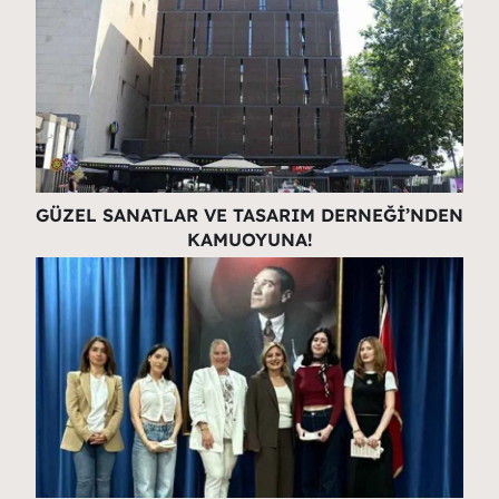
GÜZEL SANATLAR VE TASARIM DERNEĞİ’NDEN
KAMUOYUNA!