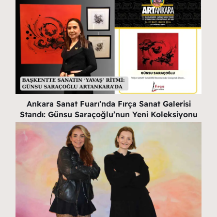
Ankara Sanat Fuarı’nda Fırça Sanat Galerisi
Standı: Günsu Saraçoğlu’nun Yeni Koleksiyonu