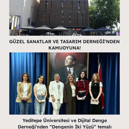
GÜZEL SANATLAR VE TASARIM DERNEĞİ’NDEN
KAMUOYUNA!
Yeditepe Üniversitesi ve Dijital Denge
Derneği’nden “Dengenin İki Yüzü” temalı