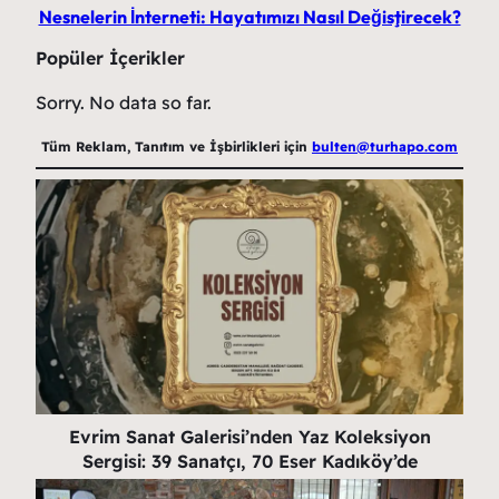
Nesnelerin İnterneti: Hayatımızı Nasıl Değiştirecek?
Popüler İçerikler
Sorry. No data so far.
Tüm Reklam, Tanıtım ve İşbirlikleri için
bulten@turhapo.com
Evrim Sanat Galerisi’nden Yaz Koleksiyon
Sergisi: 39 Sanatçı, 70 Eser Kadıköy’de