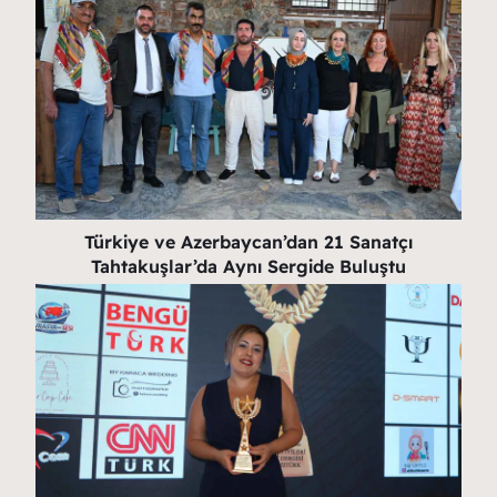
Türkiye ve Azerbaycan’dan 21 Sanatçı
Tahtakuşlar’da Aynı Sergide Buluştu