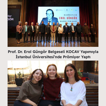
Prof. Dr. Erol Güngör Belgeseli KOCAV Yapımıyla
İstanbul Üniversitesi’nde Prömiyer Yaptı