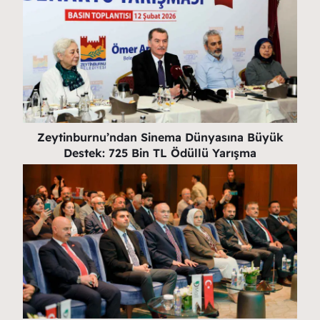
Zeytinburnu’ndan Sinema Dünyasına Büyük
Destek: 725 Bin TL Ödüllü Yarışma