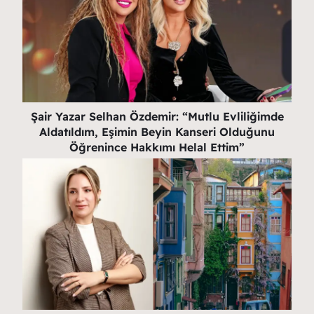
Şair Yazar Selhan Özdemir: “Mutlu Evliliğimde
Aldatıldım, Eşimin Beyin Kanseri Olduğunu
Öğrenince Hakkımı Helal Ettim”