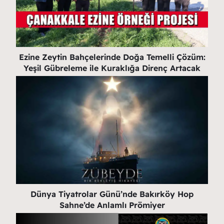
Ezine Zeytin Bahçelerinde Doğa Temelli Çözüm:
Yeşil Gübreleme ile Kuraklığa Direnç Artacak
Dünya Tiyatrolar Günü’nde Bakırköy Hop
Sahne’de Anlamlı Prömiyer