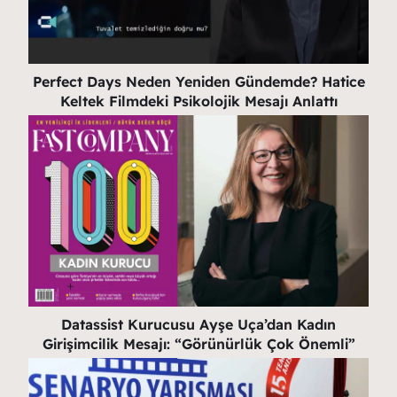
Perfect Days Neden Yeniden Gündemde? Hatice
Keltek Filmdeki Psikolojik Mesajı Anlattı
Datassist Kurucusu Ayşe Uça’dan Kadın
Girişimcilik Mesajı: “Görünürlük Çok Önemli”