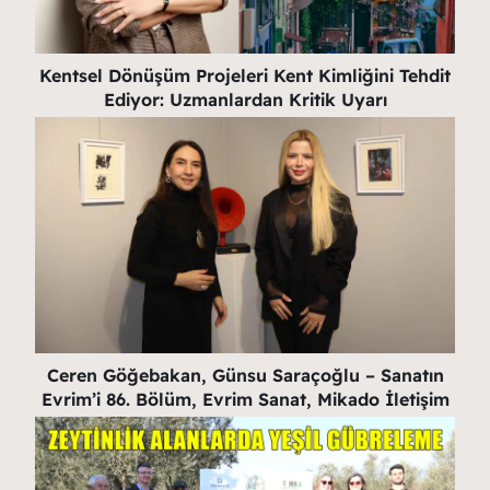
Kentsel Dönüşüm Projeleri Kent Kimliğini Tehdit
Ediyor: Uzmanlardan Kritik Uyarı
Ceren Göğebakan, Günsu Saraçoğlu – Sanatın
Evrim’i 86. Bölüm, Evrim Sanat, Mikado İletişim