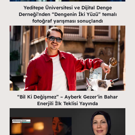
Yeditepe Üniversitesi ve Dijital Denge
Derneği’nden “Dengenin İki Yüzü” temalı
fotoğraf yarışması sonuçlandı
“Bil Ki Değişmez” – Ayberk Gezer’in Bahar
Enerjili İlk Teklisi Yayında