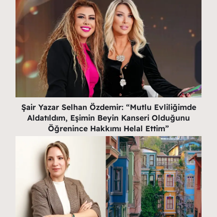
Şair Yazar Selhan Özdemir: “Mutlu Evliliğimde
Aldatıldım, Eşimin Beyin Kanseri Olduğunu
Öğrenince Hakkımı Helal Ettim”