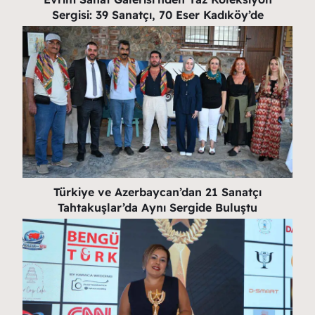
Sergisi: 39 Sanatçı, 70 Eser Kadıköy’de
Türkiye ve Azerbaycan’dan 21 Sanatçı
Tahtakuşlar’da Aynı Sergide Buluştu