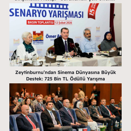
Zeytinburnu’ndan Sinema Dünyasına Büyük
Destek: 725 Bin TL Ödüllü Yarışma