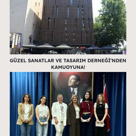
GÜZEL SANATLAR VE TASARIM DERNEĞİ’NDEN
KAMUOYUNA!