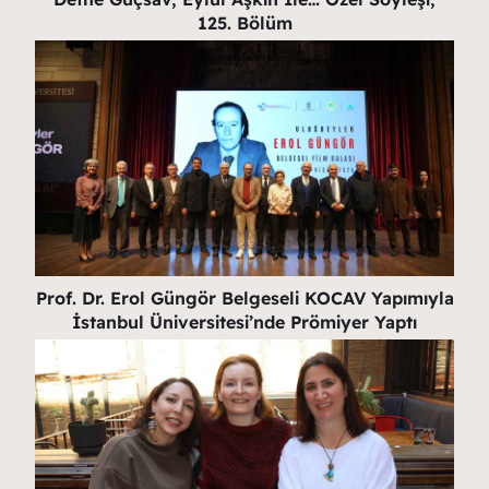
125. Bölüm
Prof. Dr. Erol Güngör Belgeseli KOCAV Yapımıyla
İstanbul Üniversitesi’nde Prömiyer Yaptı