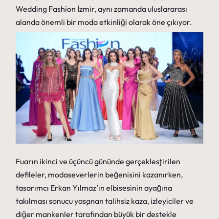
Wedding Fashion İzmir, aynı zamanda uluslararası
alanda önemli bir moda etkinliği olarak öne çıkıyor.
Fuarın ikinci ve üçüncü gününde gerçekleştirilen
defileler, modaseverlerin beğenisini kazanırken,
tasarımcı Erkan Yılmaz’ın elbisesinin ayağına
takılması sonucu yaşanan talihsiz kaza, izleyiciler ve
diğer mankenler tarafından büyük bir destekle