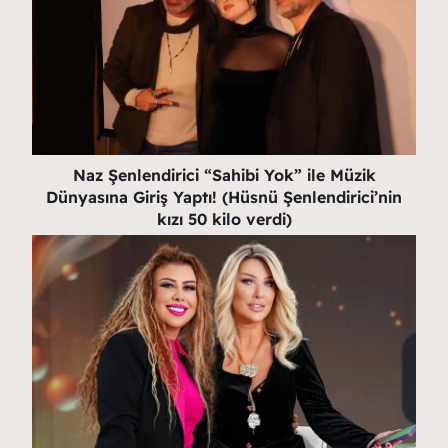
Naz Şenlendirici “Sahibi Yok” ile Müzik
Dünyasına Giriş Yaptı! (Hüsnü Şenlendirici’nin
kızı 50 kilo verdi)