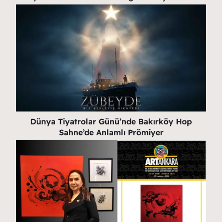
Dünya Tiyatrolar Günü’nde Bakırköy Hop
Sahne’de Anlamlı Prömiyer