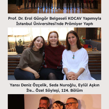
Prof. Dr. Erol Güngör Belgeseli KOCAV Yapımıyla
İstanbul Üniversitesi’nde Prömiyer Yaptı
Yansı Deniz Özçelik, Seda Nuroğlu, Eylül Aşkın
İle… Özel Söyleşi, 124. Bölüm