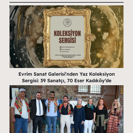
Evrim Sanat Galerisi’nden Yaz Koleksiyon
Sergisi: 39 Sanatçı, 70 Eser Kadıköy’de