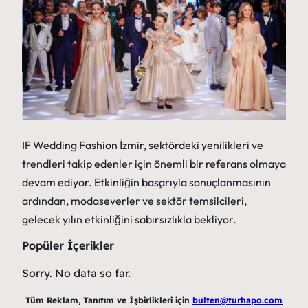
IF Wedding Fashion İzmir, sektördeki yenilikleri ve
trendleri takip edenler için önemli bir referans olmaya
devam ediyor. Etkinliğin başarıyla sonuçlanmasının
ardından, modaseverler ve sektör temsilcileri,
gelecek yılın etkinliğini sabırsızlıkla bekliyor.
Popüler İçerikler
Sorry. No data so far.
Tüm Reklam, Tanıtım ve İşbirlikleri için
bulten@turhapo.com