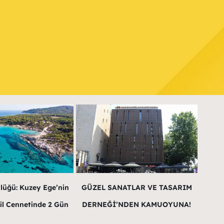
lüğü: Kuzey Ege’nin
GÜZEL SANATLAR VE TASARIM
il Cennetinde 2 Gün
DERNEĞİ’NDEN KAMUOYUNA!