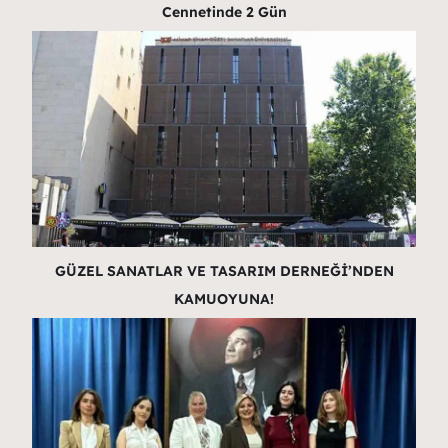
Cennetinde 2 Gün
GÜZEL SANATLAR VE TASARIM DERNEĞİ’NDEN
KAMUOYUNA!