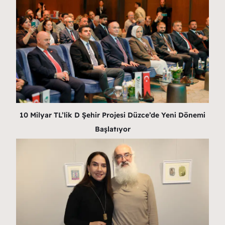
10 Milyar TL’lik D Şehir Projesi Düzce’de Yeni Dönemi
Başlatıyor