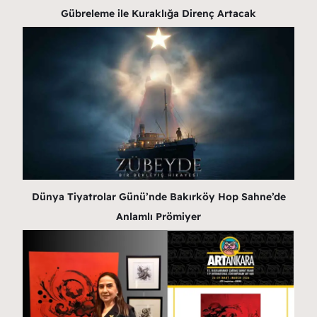
Gübreleme ile Kuraklığa Direnç Artacak
Dünya Tiyatrolar Günü’nde Bakırköy Hop Sahne’de
Anlamlı Prömiyer