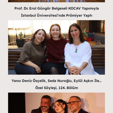
Prof. Dr. Erol Güngör Belgeseli KOCAV Yapımıyla
İstanbul Üniversitesi’nde Prömiyer Yaptı
Yansı Deniz Özçelik, Seda Nuroğlu, Eylül Aşkın İle…
Özel Söyleşi, 124. Bölüm