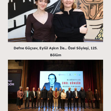
Defne Güçsav, Eylül Aşkın İle… Özel Söyleşi, 125.
Bölüm