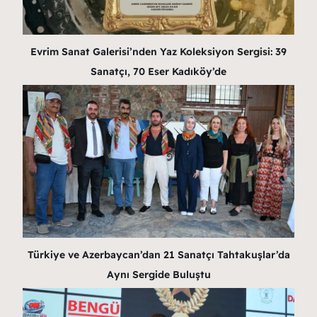
Evrim Sanat Galerisi’nden Yaz Koleksiyon Sergisi: 39
Sanatçı, 70 Eser Kadıköy’de
Türkiye ve Azerbaycan’dan 21 Sanatçı Tahtakuşlar’da
Aynı Sergide Buluştu