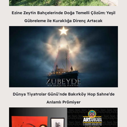
Ezine Zeytin Bahçelerinde Doğa Temelli Çözüm: Yeşil
Gübreleme ile Kuraklığa Direnç Artacak
Dünya Tiyatrolar Günü’nde Bakırköy Hop Sahne’de
Anlamlı Prömiyer