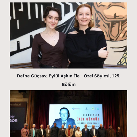
Defne Güçsav, Eylül Aşkın İle… Özel Söyleşi, 125.
Bölüm