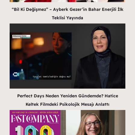
“Bil Ki Değişmez” – Ayberk Gezer’in Bahar Enerjili İlk
Teklisi Yayında
Perfect Days Neden Yeniden Gündemde? Hatice
Keltek Filmdeki Psikolojik Mesajı Anlattı