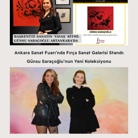
Ankara Sanat Fuarı’nda Fırça Sanat Galerisi Standı:
Günsu Saraçoğlu’nun Yeni Koleksiyonu