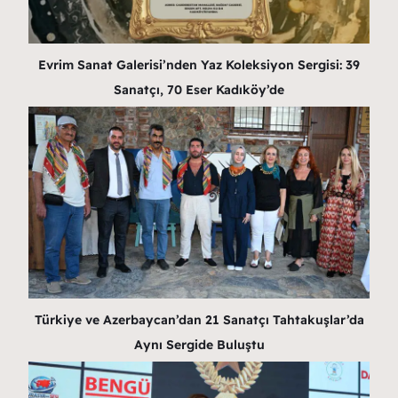
Evrim Sanat Galerisi’nden Yaz Koleksiyon Sergisi: 39
Sanatçı, 70 Eser Kadıköy’de
Türkiye ve Azerbaycan’dan 21 Sanatçı Tahtakuşlar’da
Aynı Sergide Buluştu