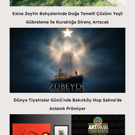
Ezine Zeytin Bahçelerinde Doğa Temelli Çözüm: Yeşil
Gübreleme ile Kuraklığa Direnç Artacak
Dünya Tiyatrolar Günü’nde Bakırköy Hop Sahne’de
Anlamlı Prömiyer