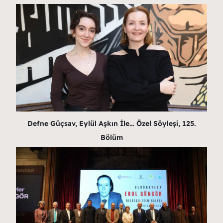
Defne Güçsav, Eylül Aşkın İle… Özel Söyleşi, 125.
Bölüm