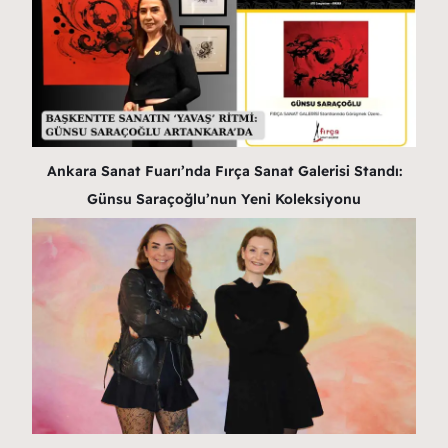
Ankara Sanat Fuarı’nda Fırça Sanat Galerisi Standı:
Günsu Saraçoğlu’nun Yeni Koleksiyonu