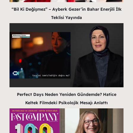
“Bil Ki Değişmez” – Ayberk Gezer’in Bahar Enerjili İlk
Teklisi Yayında
Perfect Days Neden Yeniden Gündemde? Hatice
Keltek Filmdeki Psikolojik Mesajı Anlattı