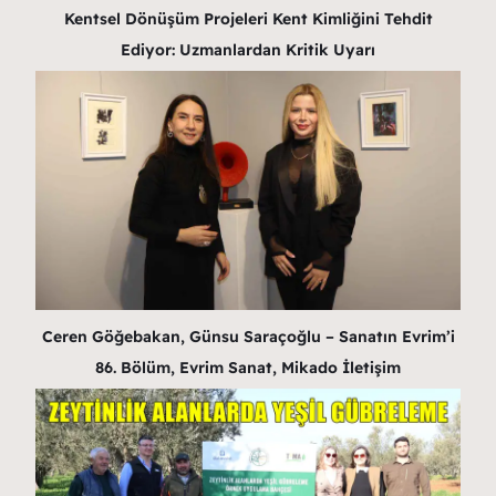
Kentsel Dönüşüm Projeleri Kent Kimliğini Tehdit
Ediyor: Uzmanlardan Kritik Uyarı
Ceren Göğebakan, Günsu Saraçoğlu – Sanatın Evrim’i
86. Bölüm, Evrim Sanat, Mikado İletişim