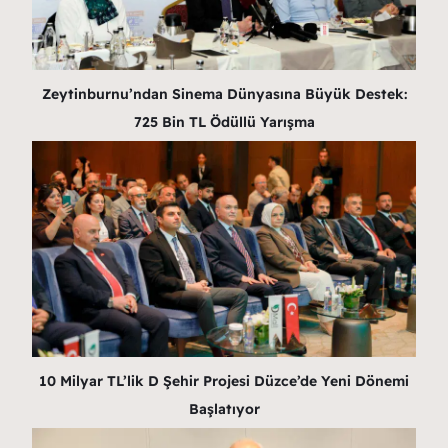
Zeytinburnu’ndan Sinema Dünyasına Büyük Destek:
725 Bin TL Ödüllü Yarışma
10 Milyar TL’lik D Şehir Projesi Düzce’de Yeni Dönemi
Başlatıyor