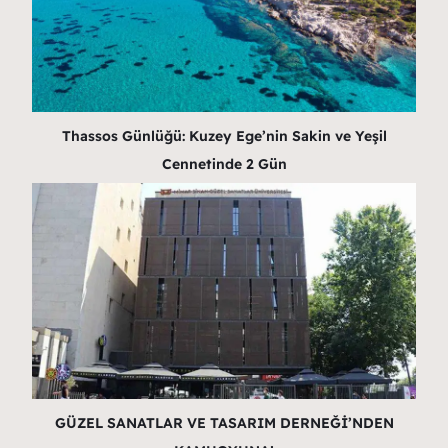
Thassos Günlüğü: Kuzey Ege’nin Sakin ve Yeşil
Cennetinde 2 Gün
GÜZEL SANATLAR VE TASARIM DERNEĞİ’NDEN