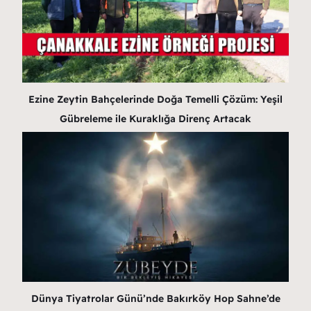
Ezine Zeytin Bahçelerinde Doğa Temelli Çözüm: Yeşil
Gübreleme ile Kuraklığa Direnç Artacak
Dünya Tiyatrolar Günü’nde Bakırköy Hop Sahne’de