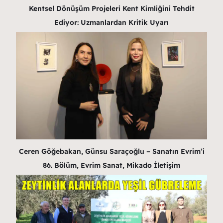
Kentsel Dönüşüm Projeleri Kent Kimliğini Tehdit
Ediyor: Uzmanlardan Kritik Uyarı
Ceren Göğebakan, Günsu Saraçoğlu – Sanatın Evrim’i
86. Bölüm, Evrim Sanat, Mikado İletişim