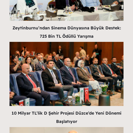
Zeytinburnu’ndan Sinema Dünyasına Büyük Destek:
725 Bin TL Ödüllü Yarışma
10 Milyar TL’lik D Şehir Projesi Düzce’de Yeni Dönemi
Başlatıyor