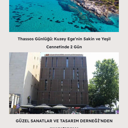
Thassos Günlüğü: Kuzey Ege’nin Sakin ve Yeşil
Cennetinde 2 Gün
GÜZEL SANATLAR VE TASARIM DERNEĞİ’NDEN