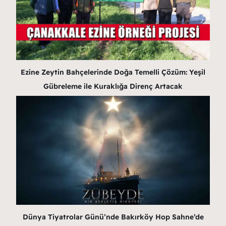
Ezine Zeytin Bahçelerinde Doğa Temelli Çözüm: Yeşil
Gübreleme ile Kuraklığa Direnç Artacak
Dünya Tiyatrolar Günü’nde Bakırköy Hop Sahne’de