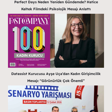
Perfect Days Neden Yeniden Gündemde? Hatice
Keltek Filmdeki Psikolojik Mesajı Anlattı
Datassist Kurucusu Ayşe Uça’dan Kadın Girişimcilik
Mesajı: “Görünürlük Çok Önemli”