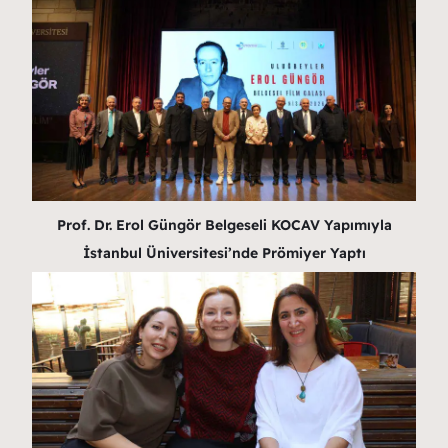
Prof. Dr. Erol Güngör Belgeseli KOCAV Yapımıyla
İstanbul Üniversitesi’nde Prömiyer Yaptı