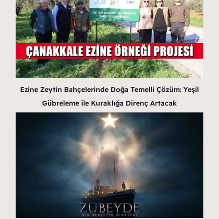
Ezine Zeytin Bahçelerinde Doğa Temelli Çözüm: Yeşil
Gübreleme ile Kuraklığa Direnç Artacak