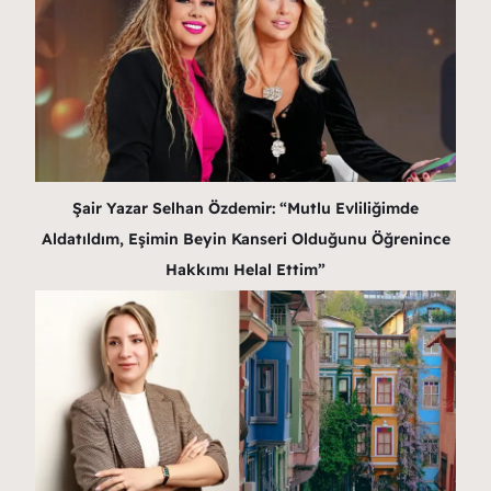
Şair Yazar Selhan Özdemir: “Mutlu Evliliğimde
Aldatıldım, Eşimin Beyin Kanseri Olduğunu Öğrenince
Hakkımı Helal Ettim”