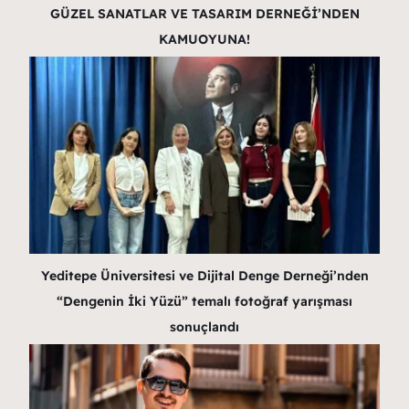
GÜZEL SANATLAR VE TASARIM DERNEĞİ’NDEN
KAMUOYUNA!
Yeditepe Üniversitesi ve Dijital Denge Derneği’nden
“Dengenin İki Yüzü” temalı fotoğraf yarışması
sonuçlandı