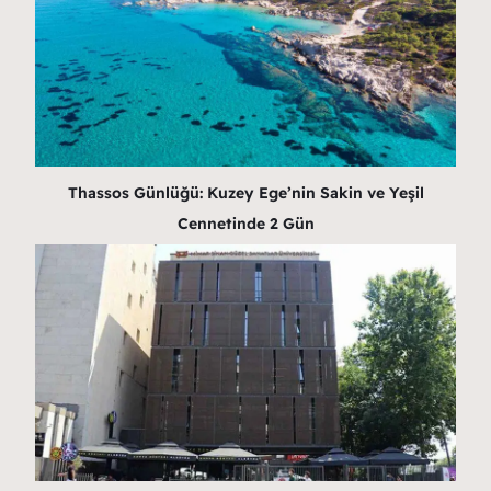
Thassos Günlüğü: Kuzey Ege’nin Sakin ve Yeşil
Cennetinde 2 Gün