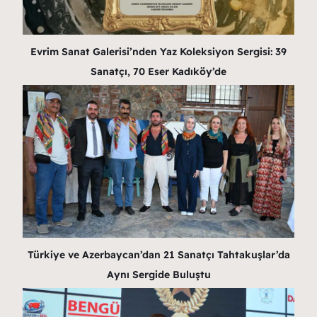
Evrim Sanat Galerisi’nden Yaz Koleksiyon Sergisi: 39
Sanatçı, 70 Eser Kadıköy’de
Türkiye ve Azerbaycan’dan 21 Sanatçı Tahtakuşlar’da
Aynı Sergide Buluştu