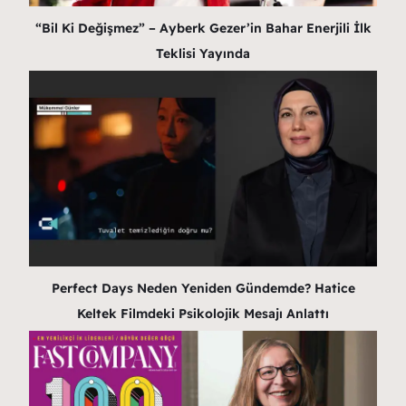
“Bil Ki Değişmez” – Ayberk Gezer’in Bahar Enerjili İlk
Teklisi Yayında
Perfect Days Neden Yeniden Gündemde? Hatice
Keltek Filmdeki Psikolojik Mesajı Anlattı