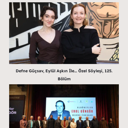
Defne Güçsav, Eylül Aşkın İle… Özel Söyleşi, 125.
Bölüm