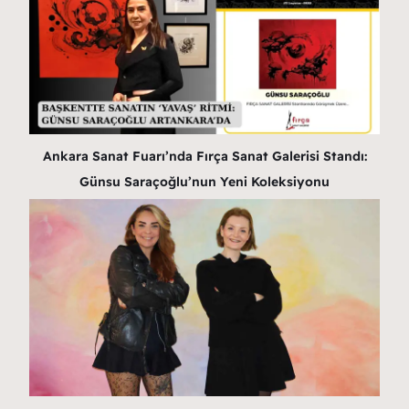
Ankara Sanat Fuarı’nda Fırça Sanat Galerisi Standı:
Günsu Saraçoğlu’nun Yeni Koleksiyonu