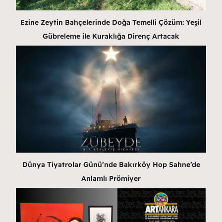
Ezine Zeytin Bahçelerinde Doğa Temelli Çözüm: Yeşil
Gübreleme ile Kuraklığa Direnç Artacak
Dünya Tiyatrolar Günü’nde Bakırköy Hop Sahne’de
Anlamlı Prömiyer