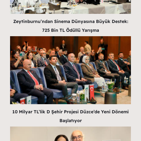
Zeytinburnu’ndan Sinema Dünyasına Büyük Destek:
725 Bin TL Ödüllü Yarışma
10 Milyar TL’lik D Şehir Projesi Düzce’de Yeni Dönemi
Başlatıyor