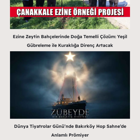
Ezine Zeytin Bahçelerinde Doğa Temelli Çözüm: Yeşil
Gübreleme ile Kuraklığa Direnç Artacak
Dünya Tiyatrolar Günü’nde Bakırköy Hop Sahne’de
Anlamlı Prömiyer