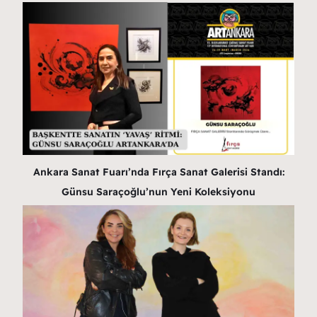
Ankara Sanat Fuarı’nda Fırça Sanat Galerisi Standı:
Günsu Saraçoğlu’nun Yeni Koleksiyonu