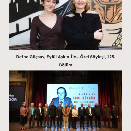
Defne Güçsav, Eylül Aşkın İle… Özel Söyleşi, 125.
Bölüm