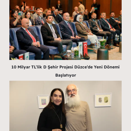
10 Milyar TL’lik D Şehir Projesi Düzce’de Yeni Dönemi
Başlatıyor