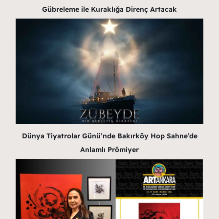
Gübreleme ile Kuraklığa Direnç Artacak
Dünya Tiyatrolar Günü’nde Bakırköy Hop Sahne’de
Anlamlı Prömiyer