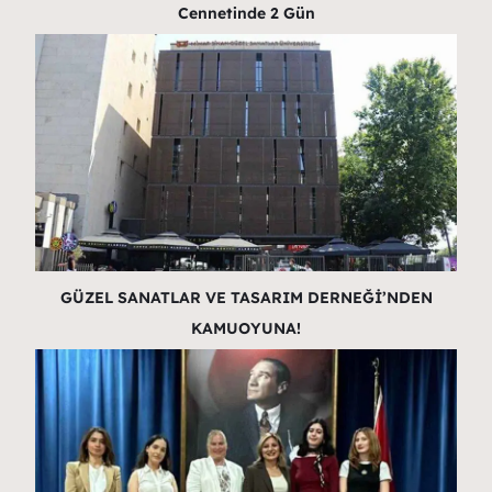
Cennetinde 2 Gün
GÜZEL SANATLAR VE TASARIM DERNEĞİ’NDEN
KAMUOYUNA!