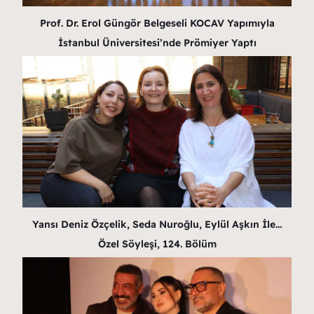
Prof. Dr. Erol Güngör Belgeseli KOCAV Yapımıyla
İstanbul Üniversitesi’nde Prömiyer Yaptı
Yansı Deniz Özçelik, Seda Nuroğlu, Eylül Aşkın İle…
Özel Söyleşi, 124. Bölüm