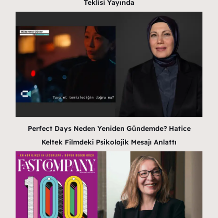
Teklisi Yayında
Perfect Days Neden Yeniden Gündemde? Hatice
Keltek Filmdeki Psikolojik Mesajı Anlattı