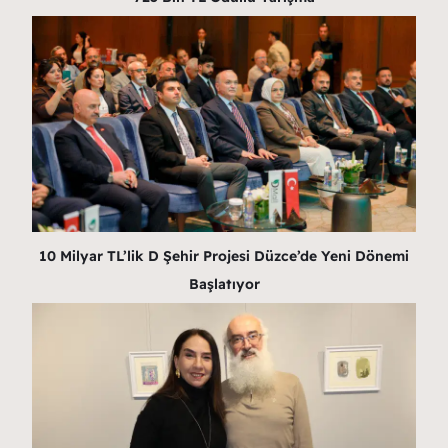
10 Milyar TL’lik D Şehir Projesi Düzce’de Yeni Dönemi
Başlatıyor