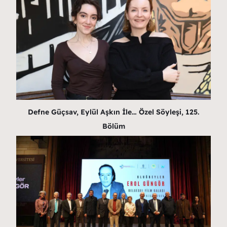
Defne Güçsav, Eylül Aşkın İle… Özel Söyleşi, 125.
Bölüm