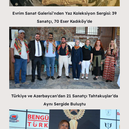
Evrim Sanat Galerisi’nden Yaz Koleksiyon Sergisi: 39
Sanatçı, 70 Eser Kadıköy’de
Türkiye ve Azerbaycan’dan 21 Sanatçı Tahtakuşlar’da
Aynı Sergide Buluştu