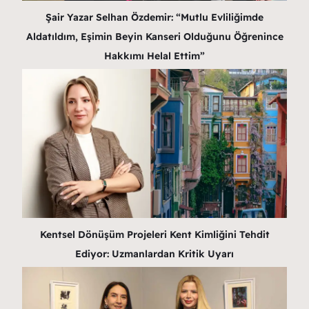
Şair Yazar Selhan Özdemir: “Mutlu Evliliğimde
Aldatıldım, Eşimin Beyin Kanseri Olduğunu Öğrenince
Hakkımı Helal Ettim”
Kentsel Dönüşüm Projeleri Kent Kimliğini Tehdit
Ediyor: Uzmanlardan Kritik Uyarı