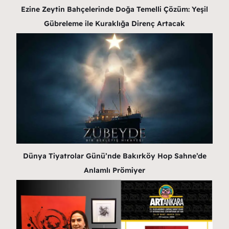
Ezine Zeytin Bahçelerinde Doğa Temelli Çözüm: Yeşil
Gübreleme ile Kuraklığa Direnç Artacak
Dünya Tiyatrolar Günü’nde Bakırköy Hop Sahne’de
Anlamlı Prömiyer