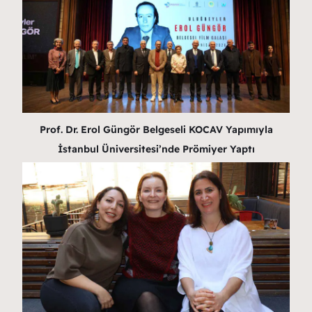
Prof. Dr. Erol Güngör Belgeseli KOCAV Yapımıyla
İstanbul Üniversitesi’nde Prömiyer Yaptı