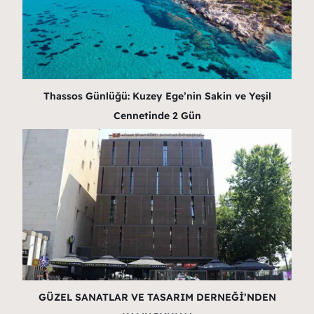
Thassos Günlüğü: Kuzey Ege’nin Sakin ve Yeşil
Cennetinde 2 Gün
GÜZEL SANATLAR VE TASARIM DERNEĞİ’NDEN