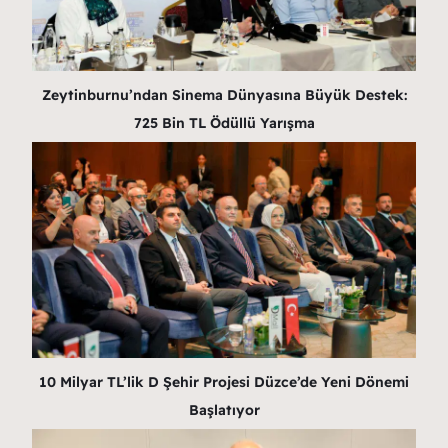
Zeytinburnu’ndan Sinema Dünyasına Büyük Destek:
725 Bin TL Ödüllü Yarışma
10 Milyar TL’lik D Şehir Projesi Düzce’de Yeni Dönemi
Başlatıyor