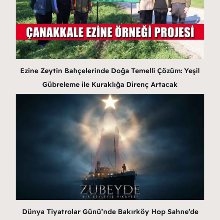
Ezine Zeytin Bahçelerinde Doğa Temelli Çözüm: Yeşil
Gübreleme ile Kuraklığa Direnç Artacak
Dünya Tiyatrolar Günü’nde Bakırköy Hop Sahne’de