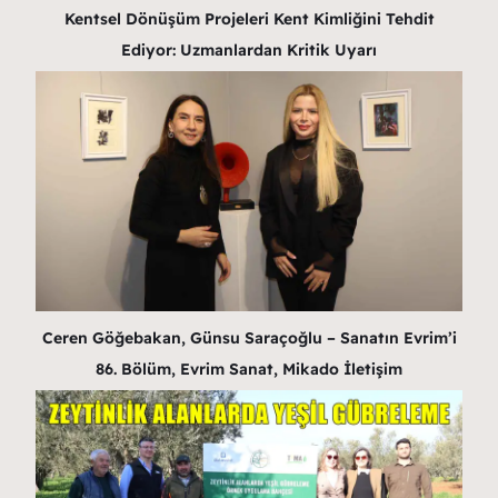
Kentsel Dönüşüm Projeleri Kent Kimliğini Tehdit
Ediyor: Uzmanlardan Kritik Uyarı
Ceren Göğebakan, Günsu Saraçoğlu – Sanatın Evrim’i
86. Bölüm, Evrim Sanat, Mikado İletişim