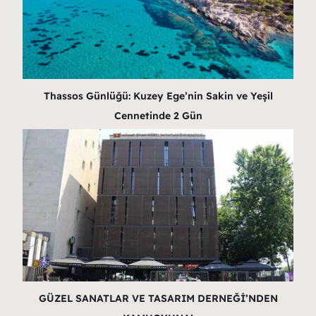
Thassos Günlüğü: Kuzey Ege’nin Sakin ve Yeşil
Cennetinde 2 Gün
GÜZEL SANATLAR VE TASARIM DERNEĞİ’NDEN