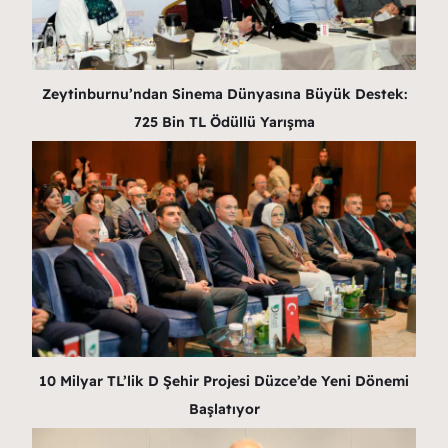
Zeytinburnu’ndan Sinema Dünyasına Büyük Destek:
725 Bin TL Ödüllü Yarışma
10 Milyar TL’lik D Şehir Projesi Düzce’de Yeni Dönemi
Başlatıyor