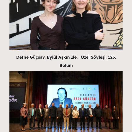
Defne Güçsav, Eylül Aşkın İle… Özel Söyleşi, 125.
Bölüm