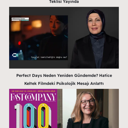
Teklisi Yayında
Perfect Days Neden Yeniden Gündemde? Hatice
Keltek Filmdeki Psikolojik Mesajı Anlattı