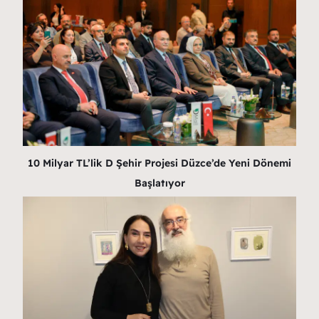
10 Milyar TL’lik D Şehir Projesi Düzce’de Yeni Dönemi
Başlatıyor