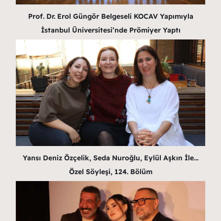
Prof. Dr. Erol Güngör Belgeseli KOCAV Yapımıyla
İstanbul Üniversitesi’nde Prömiyer Yaptı
Yansı Deniz Özçelik, Seda Nuroğlu, Eylül Aşkın İle…
Özel Söyleşi, 124. Bölüm