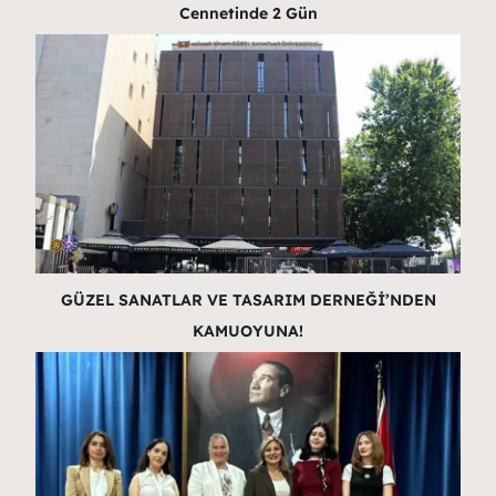
Cennetinde 2 Gün
GÜZEL SANATLAR VE TASARIM DERNEĞİ’NDEN
KAMUOYUNA!