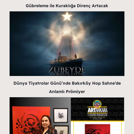
Gübreleme ile Kuraklığa Direnç Artacak
Dünya Tiyatrolar Günü’nde Bakırköy Hop Sahne’de
Anlamlı Prömiyer