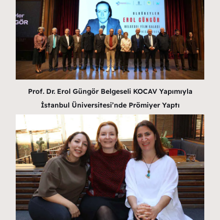
Prof. Dr. Erol Güngör Belgeseli KOCAV Yapımıyla
İstanbul Üniversitesi’nde Prömiyer Yaptı