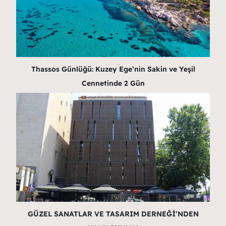
Thassos Günlüğü: Kuzey Ege’nin Sakin ve Yeşil
Cennetinde 2 Gün
GÜZEL SANATLAR VE TASARIM DERNEĞİ’NDEN