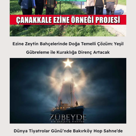
Ezine Zeytin Bahçelerinde Doğa Temelli Çözüm: Yeşil
Gübreleme ile Kuraklığa Direnç Artacak
Dünya Tiyatrolar Günü’nde Bakırköy Hop Sahne’de