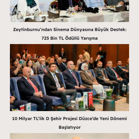
Zeytinburnu’ndan Sinema Dünyasına Büyük Destek:
725 Bin TL Ödüllü Yarışma
10 Milyar TL’lik D Şehir Projesi Düzce’de Yeni Dönemi
Başlatıyor