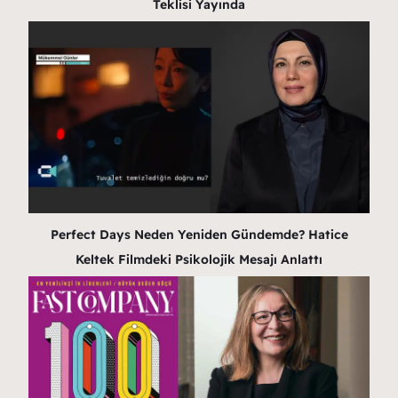
Teklisi Yayında
Perfect Days Neden Yeniden Gündemde? Hatice
Keltek Filmdeki Psikolojik Mesajı Anlattı