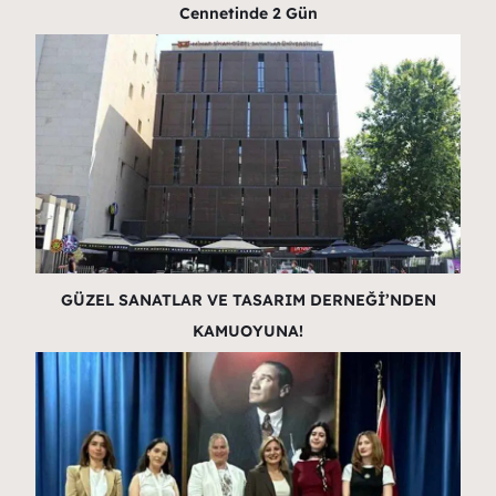
Cennetinde 2 Gün
GÜZEL SANATLAR VE TASARIM DERNEĞİ’NDEN
KAMUOYUNA!