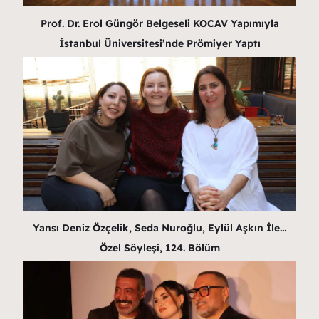
Prof. Dr. Erol Güngör Belgeseli KOCAV Yapımıyla
İstanbul Üniversitesi’nde Prömiyer Yaptı
Yansı Deniz Özçelik, Seda Nuroğlu, Eylül Aşkın İle…
Özel Söyleşi, 124. Bölüm