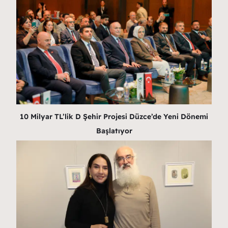
10 Milyar TL’lik D Şehir Projesi Düzce’de Yeni Dönemi
Başlatıyor