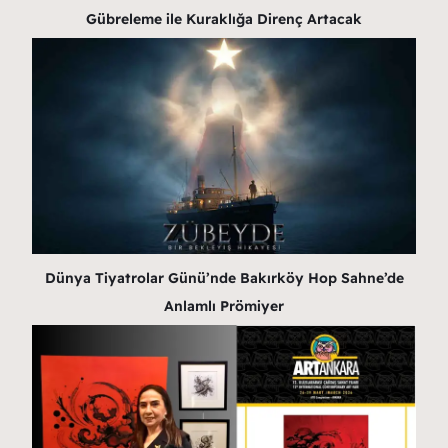
Gübreleme ile Kuraklığa Direnç Artacak
Dünya Tiyatrolar Günü’nde Bakırköy Hop Sahne’de
Anlamlı Prömiyer