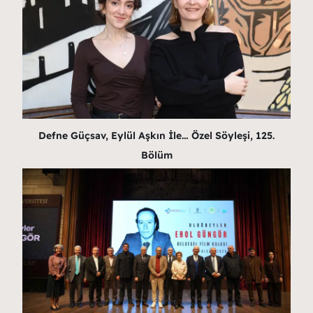
Defne Güçsav, Eylül Aşkın İle… Özel Söyleşi, 125.
Bölüm