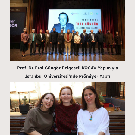
Prof. Dr. Erol Güngör Belgeseli KOCAV Yapımıyla
İstanbul Üniversitesi’nde Prömiyer Yaptı