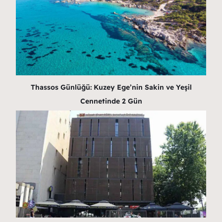
Thassos Günlüğü: Kuzey Ege’nin Sakin ve Yeşil
Cennetinde 2 Gün