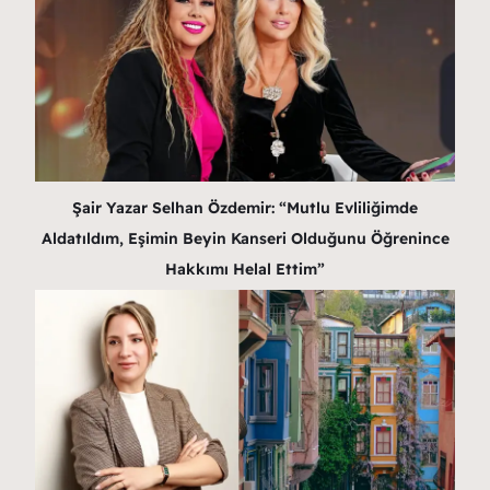
Şair Yazar Selhan Özdemir: “Mutlu Evliliğimde
Aldatıldım, Eşimin Beyin Kanseri Olduğunu Öğrenince
Hakkımı Helal Ettim”