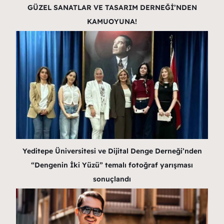
GÜZEL SANATLAR VE TASARIM DERNEĞİ’NDEN
KAMUOYUNA!
Yeditepe Üniversitesi ve Dijital Denge Derneği’nden
“Dengenin İki Yüzü” temalı fotoğraf yarışması
sonuçlandı