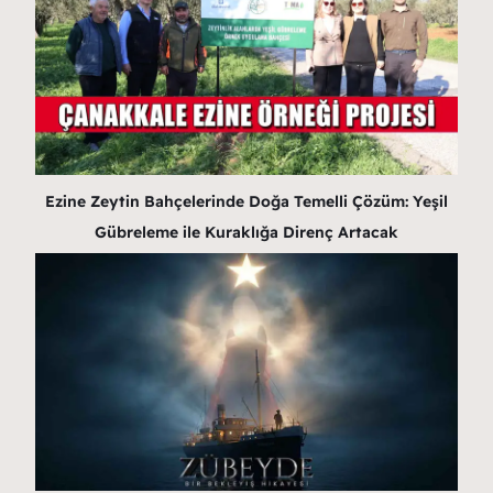
Ezine Zeytin Bahçelerinde Doğa Temelli Çözüm: Yeşil
Gübreleme ile Kuraklığa Direnç Artacak