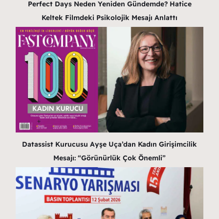
Perfect Days Neden Yeniden Gündemde? Hatice
Keltek Filmdeki Psikolojik Mesajı Anlattı
Datassist Kurucusu Ayşe Uça’dan Kadın Girişimcilik
Mesajı: “Görünürlük Çok Önemli”