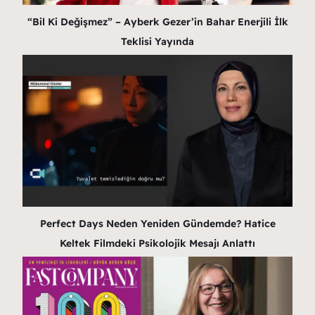
“Bil Ki Değişmez” – Ayberk Gezer’in Bahar Enerjili İlk
Teklisi Yayında
Perfect Days Neden Yeniden Gündemde? Hatice
Keltek Filmdeki Psikolojik Mesajı Anlattı