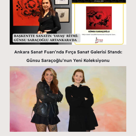
Ankara Sanat Fuarı’nda Fırça Sanat Galerisi Standı:
Günsu Saraçoğlu’nun Yeni Koleksiyonu