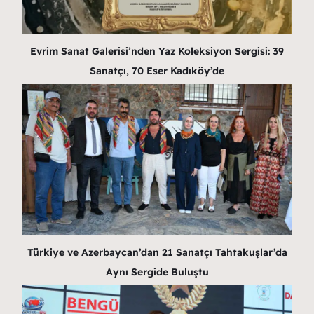
Evrim Sanat Galerisi’nden Yaz Koleksiyon Sergisi: 39
Sanatçı, 70 Eser Kadıköy’de
Türkiye ve Azerbaycan’dan 21 Sanatçı Tahtakuşlar’da
Aynı Sergide Buluştu