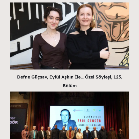
Defne Güçsav, Eylül Aşkın İle… Özel Söyleşi, 125.
Bölüm