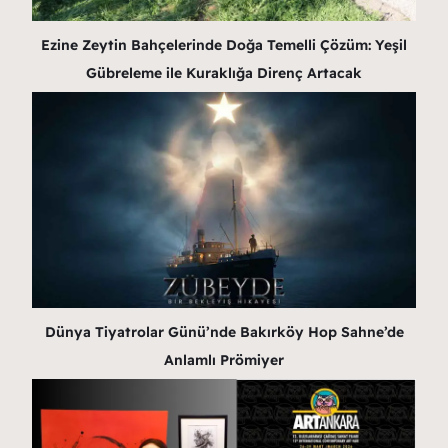
Ezine Zeytin Bahçelerinde Doğa Temelli Çözüm: Yeşil
Gübreleme ile Kuraklığa Direnç Artacak
Dünya Tiyatrolar Günü’nde Bakırköy Hop Sahne’de
Anlamlı Prömiyer