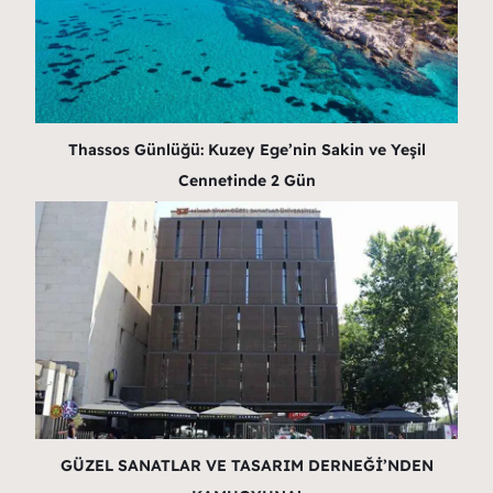
Thassos Günlüğü: Kuzey Ege’nin Sakin ve Yeşil
Cennetinde 2 Gün
GÜZEL SANATLAR VE TASARIM DERNEĞİ’NDEN