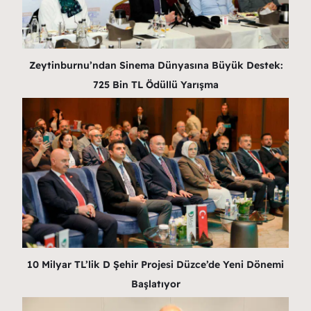
Zeytinburnu’ndan Sinema Dünyasına Büyük Destek:
725 Bin TL Ödüllü Yarışma
10 Milyar TL’lik D Şehir Projesi Düzce’de Yeni Dönemi
Başlatıyor