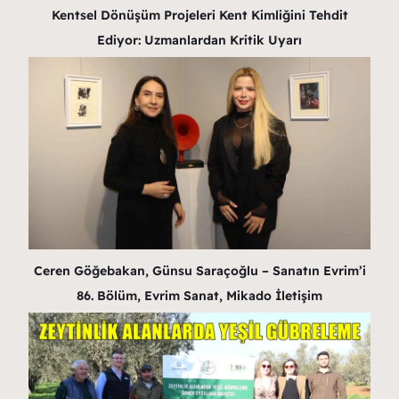
Kentsel Dönüşüm Projeleri Kent Kimliğini Tehdit
Ediyor: Uzmanlardan Kritik Uyarı
Ceren Göğebakan, Günsu Saraçoğlu – Sanatın Evrim’i
86. Bölüm, Evrim Sanat, Mikado İletişim