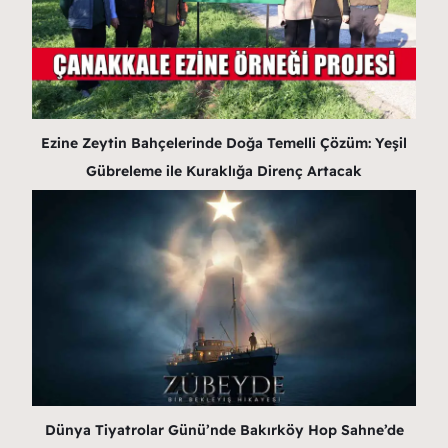
Ezine Zeytin Bahçelerinde Doğa Temelli Çözüm: Yeşil
Gübreleme ile Kuraklığa Direnç Artacak
Dünya Tiyatrolar Günü’nde Bakırköy Hop Sahne’de