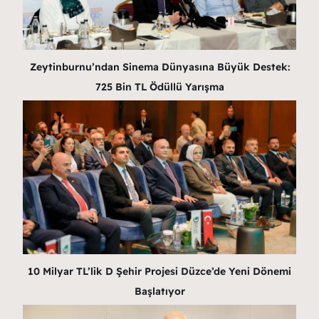
Zeytinburnu’ndan Sinema Dünyasına Büyük Destek:
725 Bin TL Ödüllü Yarışma
10 Milyar TL’lik D Şehir Projesi Düzce’de Yeni Dönemi
Başlatıyor