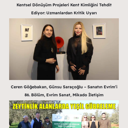
Kentsel Dönüşüm Projeleri Kent Kimliğini Tehdit
Ediyor: Uzmanlardan Kritik Uyarı
Ceren Göğebakan, Günsu Saraçoğlu – Sanatın Evrim’i
86. Bölüm, Evrim Sanat, Mikado İletişim