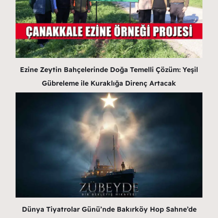
Ezine Zeytin Bahçelerinde Doğa Temelli Çözüm: Yeşil
Gübreleme ile Kuraklığa Direnç Artacak
Dünya Tiyatrolar Günü’nde Bakırköy Hop Sahne’de