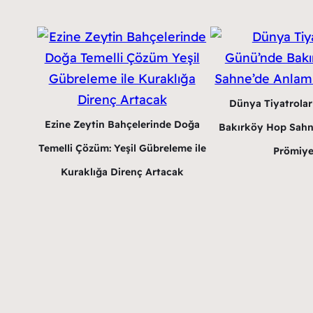
Dünya Tiyatrola
Ezine Zeytin Bahçelerinde Doğa
Bakırköy Hop Sahn
Temelli Çözüm: Yeşil Gübreleme ile
Prömiye
Kuraklığa Direnç Artacak