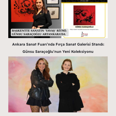
Ankara Sanat Fuarı’nda Fırça Sanat Galerisi Standı:
Günsu Saraçoğlu’nun Yeni Koleksiyonu