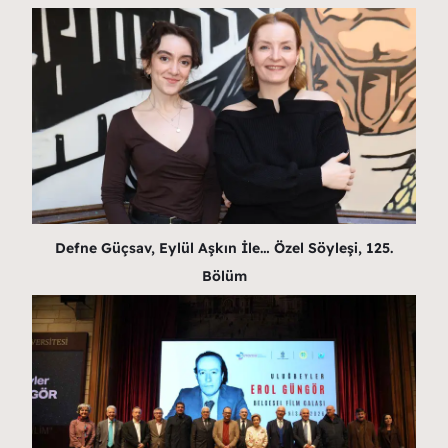
Defne Güçsav, Eylül Aşkın İle… Özel Söyleşi, 125.
Bölüm