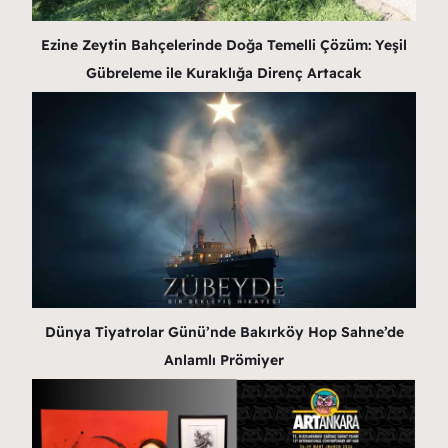
Ezine Zeytin Bahçelerinde Doğa Temelli Çözüm: Yeşil
Gübreleme ile Kuraklığa Direnç Artacak
Dünya Tiyatrolar Günü’nde Bakırköy Hop Sahne’de
Anlamlı Prömiyer