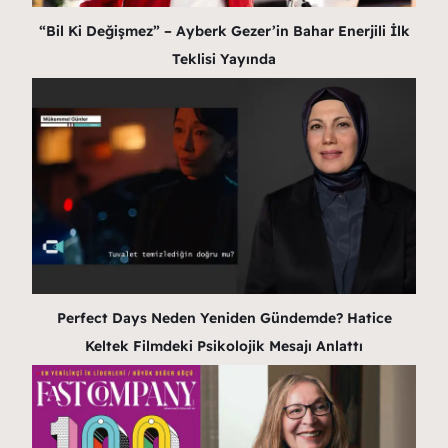
“Bil Ki Değişmez” – Ayberk Gezer’in Bahar Enerjili İlk
Teklisi Yayında
Perfect Days Neden Yeniden Gündemde? Hatice
Keltek Filmdeki Psikolojik Mesajı Anlattı