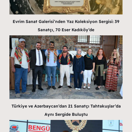
Evrim Sanat Galerisi’nden Yaz Koleksiyon Sergisi: 39
Sanatçı, 70 Eser Kadıköy’de
Türkiye ve Azerbaycan’dan 21 Sanatçı Tahtakuşlar’da
Aynı Sergide Buluştu