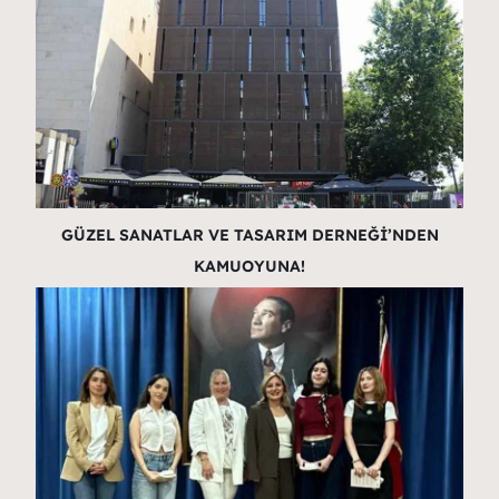
GÜZEL SANATLAR VE TASARIM DERNEĞİ’NDEN
KAMUOYUNA!