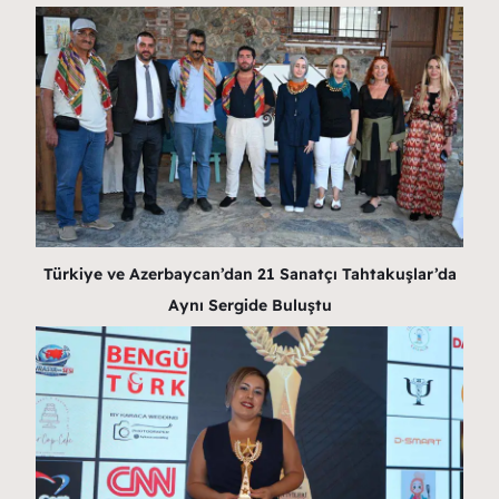
Türkiye ve Azerbaycan’dan 21 Sanatçı Tahtakuşlar’da
Aynı Sergide Buluştu