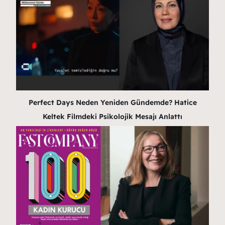
Perfect Days Neden Yeniden Gündemde? Hatice
Keltek Filmdeki Psikolojik Mesajı Anlattı