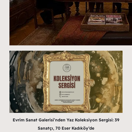
Evrim Sanat Galerisi’nden Yaz Koleksiyon Sergisi: 39
Sanatçı, 70 Eser Kadıköy’de