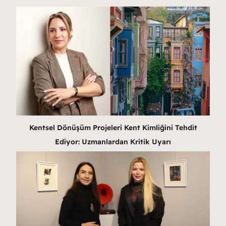
Kentsel Dönüşüm Projeleri Kent Kimliğini Tehdit
Ediyor: Uzmanlardan Kritik Uyarı