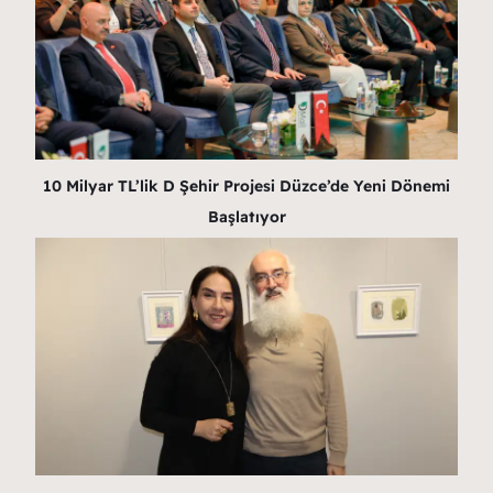
10 Milyar TL’lik D Şehir Projesi Düzce’de Yeni Dönemi
Başlatıyor