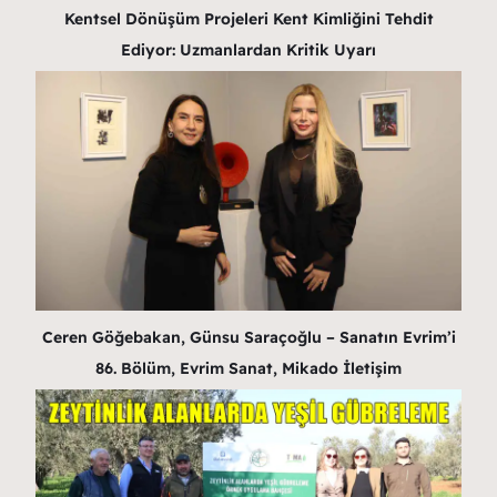
Kentsel Dönüşüm Projeleri Kent Kimliğini Tehdit
Ediyor: Uzmanlardan Kritik Uyarı
Ceren Göğebakan, Günsu Saraçoğlu – Sanatın Evrim’i
86. Bölüm, Evrim Sanat, Mikado İletişim