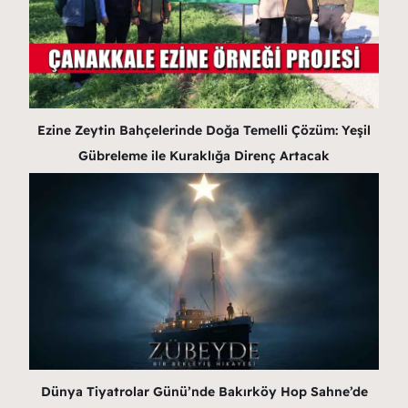
Ezine Zeytin Bahçelerinde Doğa Temelli Çözüm: Yeşil
Gübreleme ile Kuraklığa Direnç Artacak
Dünya Tiyatrolar Günü’nde Bakırköy Hop Sahne’de