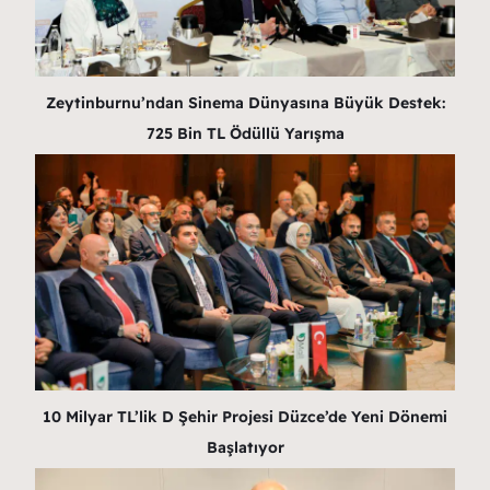
Zeytinburnu’ndan Sinema Dünyasına Büyük Destek:
725 Bin TL Ödüllü Yarışma
10 Milyar TL’lik D Şehir Projesi Düzce’de Yeni Dönemi
Başlatıyor