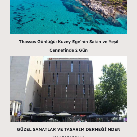
Thassos Günlüğü: Kuzey Ege’nin Sakin ve Yeşil
Cennetinde 2 Gün
GÜZEL SANATLAR VE TASARIM DERNEĞİ’NDEN