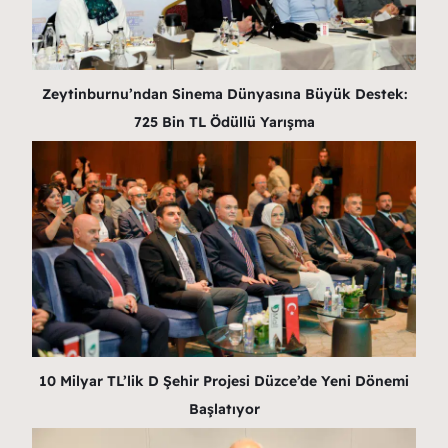
Zeytinburnu’ndan Sinema Dünyasına Büyük Destek:
725 Bin TL Ödüllü Yarışma
10 Milyar TL’lik D Şehir Projesi Düzce’de Yeni Dönemi
Başlatıyor