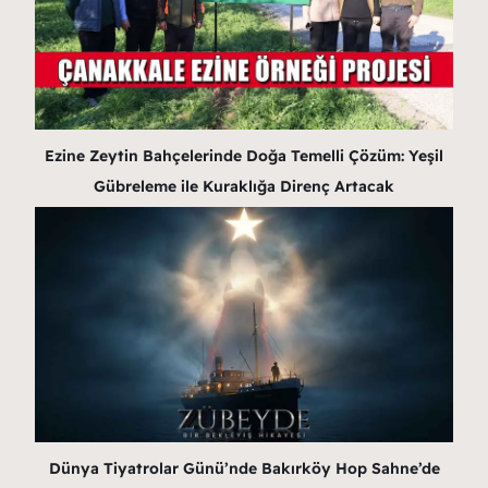
Ezine Zeytin Bahçelerinde Doğa Temelli Çözüm: Yeşil
Gübreleme ile Kuraklığa Direnç Artacak
Dünya Tiyatrolar Günü’nde Bakırköy Hop Sahne’de