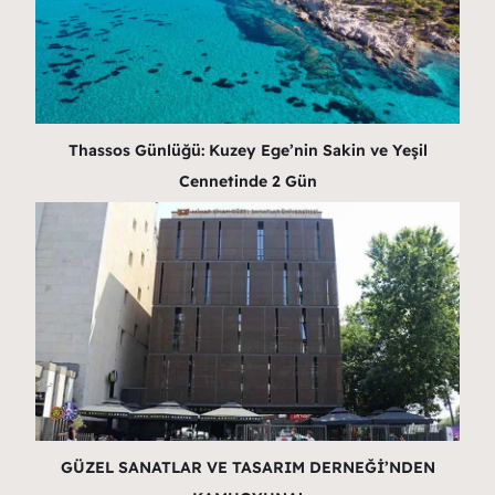
Thassos Günlüğü: Kuzey Ege’nin Sakin ve Yeşil
Cennetinde 2 Gün
GÜZEL SANATLAR VE TASARIM DERNEĞİ’NDEN