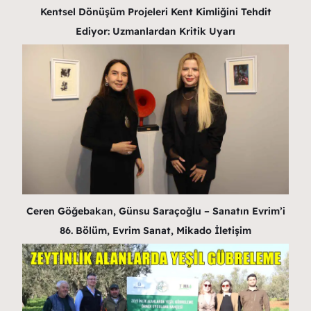
Kentsel Dönüşüm Projeleri Kent Kimliğini Tehdit
Ediyor: Uzmanlardan Kritik Uyarı
Ceren Göğebakan, Günsu Saraçoğlu – Sanatın Evrim’i
86. Bölüm, Evrim Sanat, Mikado İletişim