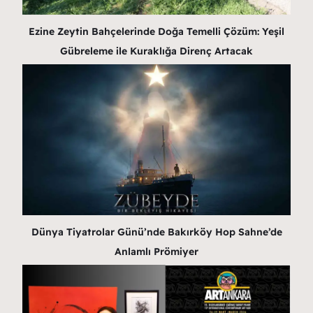
Ezine Zeytin Bahçelerinde Doğa Temelli Çözüm: Yeşil
Gübreleme ile Kuraklığa Direnç Artacak
Dünya Tiyatrolar Günü’nde Bakırköy Hop Sahne’de
Anlamlı Prömiyer