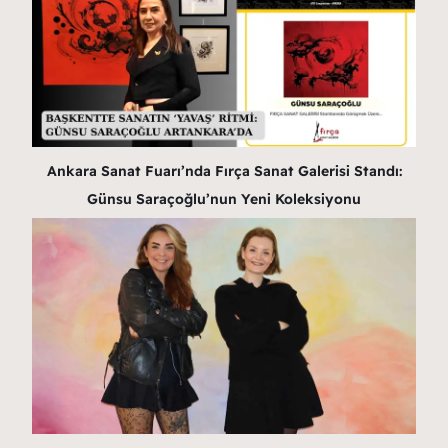
Ankara Sanat Fuarı’nda Fırça Sanat Galerisi Standı:
Günsu Saraçoğlu’nun Yeni Koleksiyonu