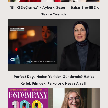
“Bil Ki Değişmez” – Ayberk Gezer’in Bahar Enerjili İlk
Teklisi Yayında
Perfect Days Neden Yeniden Gündemde? Hatice
Keltek Filmdeki Psikolojik Mesajı Anlattı