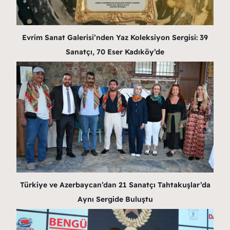
Evrim Sanat Galerisi’nden Yaz Koleksiyon Sergisi: 39
Sanatçı, 70 Eser Kadıköy’de
Türkiye ve Azerbaycan’dan 21 Sanatçı Tahtakuşlar’da
Aynı Sergide Buluştu