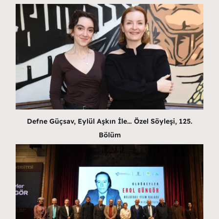
Defne Güçsav, Eylül Aşkın İle… Özel Söyleşi, 125.
Bölüm