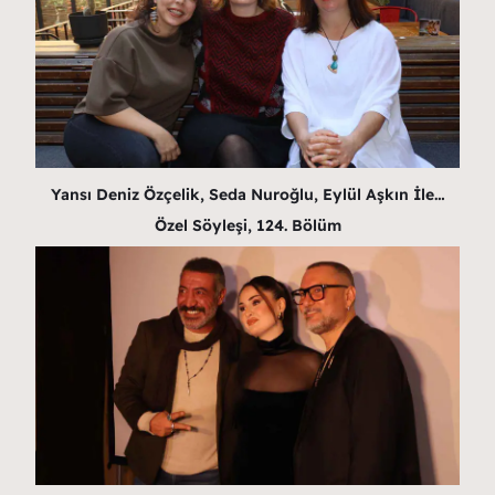
Yansı Deniz Özçelik, Seda Nuroğlu, Eylül Aşkın İle…
Özel Söyleşi, 124. Bölüm