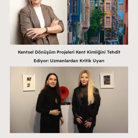
Kentsel Dönüşüm Projeleri Kent Kimliğini Tehdit
Ediyor: Uzmanlardan Kritik Uyarı