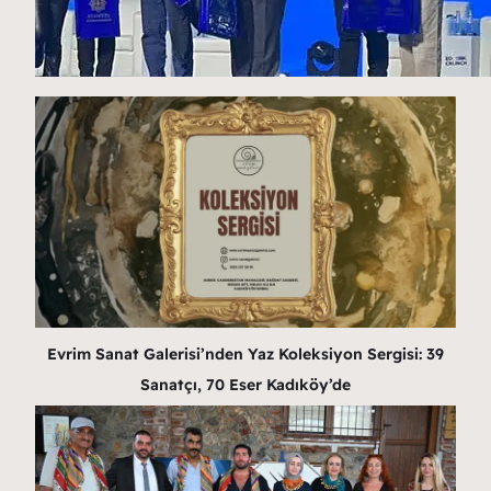
Evrim Sanat Galerisi’nden Yaz Koleksiyon Sergisi: 39
Sanatçı, 70 Eser Kadıköy’de