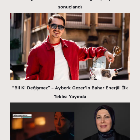
sonuçlandı
“Bil Ki Değişmez” – Ayberk Gezer’in Bahar Enerjili İlk
Teklisi Yayında