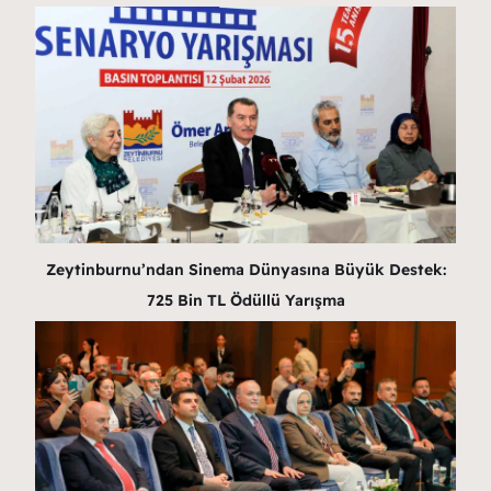
Zeytinburnu’ndan Sinema Dünyasına Büyük Destek:
725 Bin TL Ödüllü Yarışma