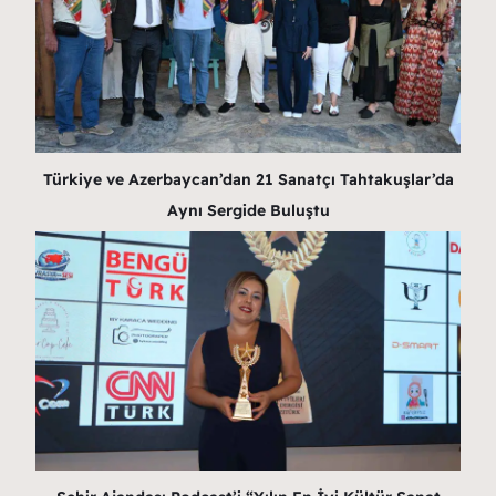
Türkiye ve Azerbaycan’dan 21 Sanatçı Tahtakuşlar’da
Aynı Sergide Buluştu