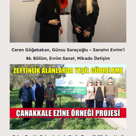
Ceren Göğebakan, Günsu Saraçoğlu – Sanatın Evrim’i
86. Bölüm, Evrim Sanat, Mikado İletişim