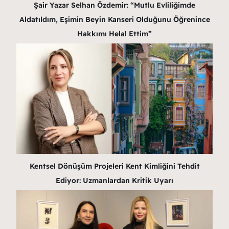
Şair Yazar Selhan Özdemir: “Mutlu Evliliğimde
Aldatıldım, Eşimin Beyin Kanseri Olduğunu Öğrenince
Hakkımı Helal Ettim”
Kentsel Dönüşüm Projeleri Kent Kimliğini Tehdit
Ediyor: Uzmanlardan Kritik Uyarı