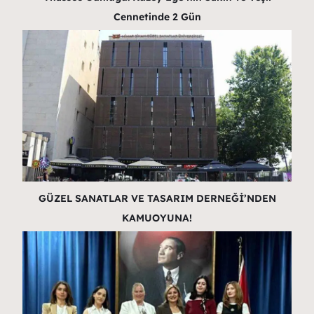
Cennetinde 2 Gün
GÜZEL SANATLAR VE TASARIM DERNEĞİ’NDEN
KAMUOYUNA!