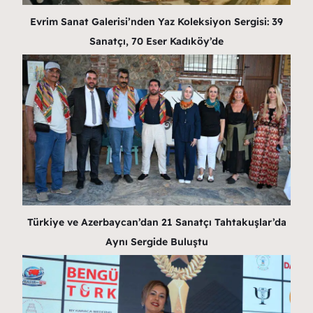
Evrim Sanat Galerisi’nden Yaz Koleksiyon Sergisi: 39
Sanatçı, 70 Eser Kadıköy’de
Türkiye ve Azerbaycan’dan 21 Sanatçı Tahtakuşlar’da
Aynı Sergide Buluştu