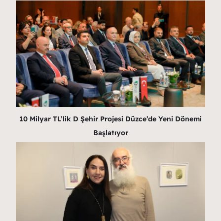
10 Milyar TL’lik D Şehir Projesi Düzce’de Yeni Dönemi
Başlatıyor