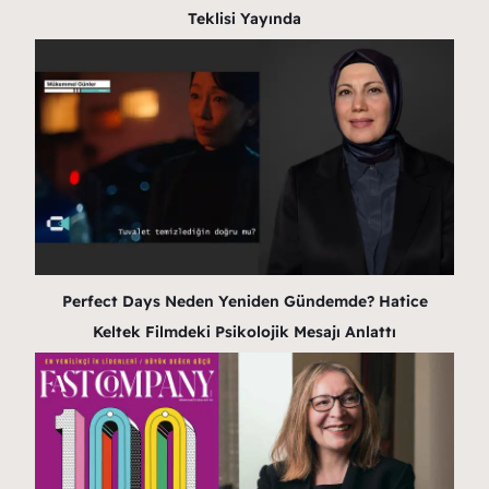
Teklisi Yayında
Perfect Days Neden Yeniden Gündemde? Hatice
Keltek Filmdeki Psikolojik Mesajı Anlattı