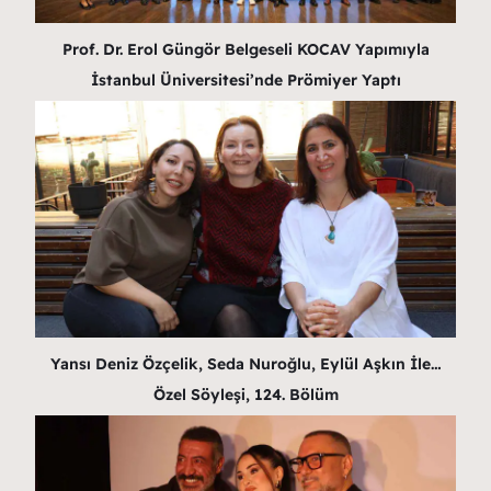
Prof. Dr. Erol Güngör Belgeseli KOCAV Yapımıyla
İstanbul Üniversitesi’nde Prömiyer Yaptı
Yansı Deniz Özçelik, Seda Nuroğlu, Eylül Aşkın İle…
Özel Söyleşi, 124. Bölüm