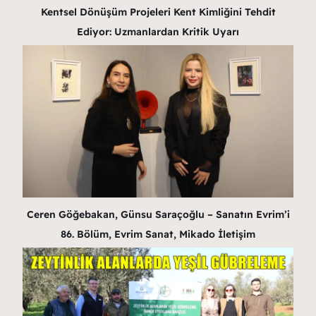
Kentsel Dönüşüm Projeleri Kent Kimliğini Tehdit
Ediyor: Uzmanlardan Kritik Uyarı
Ceren Göğebakan, Günsu Saraçoğlu – Sanatın Evrim’i
86. Bölüm, Evrim Sanat, Mikado İletişim