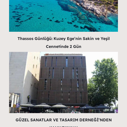
Thassos Günlüğü: Kuzey Ege’nin Sakin ve Yeşil
Cennetinde 2 Gün
GÜZEL SANATLAR VE TASARIM DERNEĞİ’NDEN