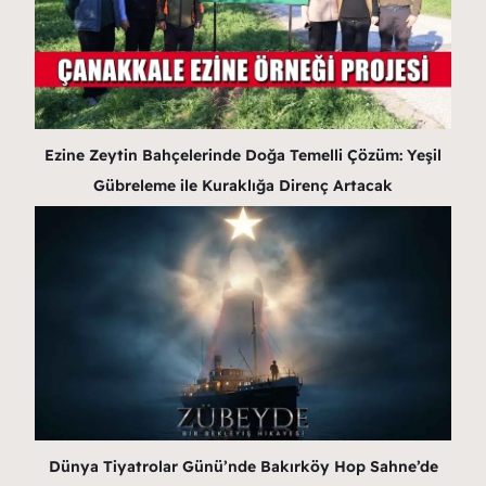
Ezine Zeytin Bahçelerinde Doğa Temelli Çözüm: Yeşil
Gübreleme ile Kuraklığa Direnç Artacak
Dünya Tiyatrolar Günü’nde Bakırköy Hop Sahne’de