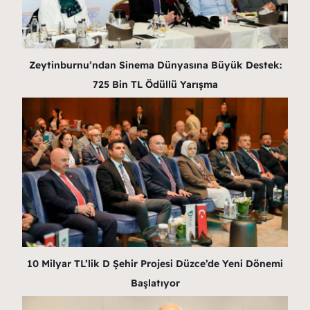
Zeytinburnu’ndan Sinema Dünyasına Büyük Destek:
725 Bin TL Ödüllü Yarışma
10 Milyar TL’lik D Şehir Projesi Düzce’de Yeni Dönemi
Başlatıyor