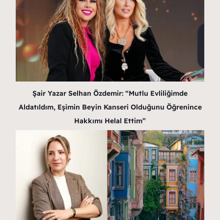
Şair Yazar Selhan Özdemir: “Mutlu Evliliğimde
Aldatıldım, Eşimin Beyin Kanseri Olduğunu Öğrenince
Hakkımı Helal Ettim”