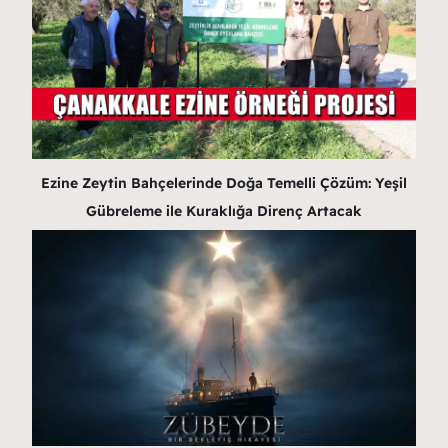
Ezine Zeytin Bahçelerinde Doğa Temelli Çözüm: Yeşil
Gübreleme ile Kuraklığa Direnç Artacak