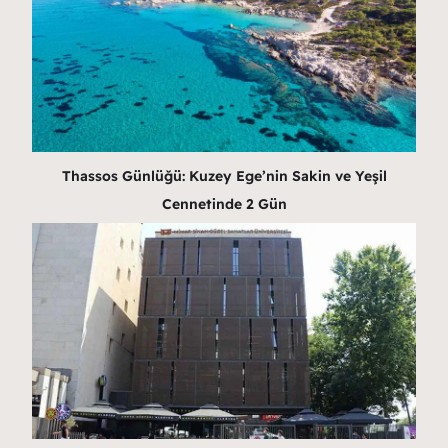
Thassos Günlüğü: Kuzey Ege’nin Sakin ve Yeşil
Cennetinde 2 Gün