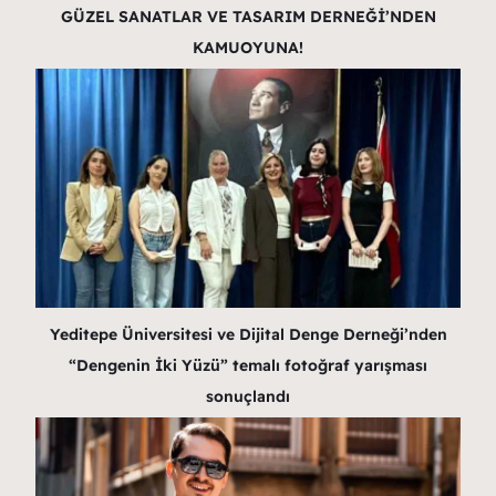
GÜZEL SANATLAR VE TASARIM DERNEĞİ’NDEN
KAMUOYUNA!
Yeditepe Üniversitesi ve Dijital Denge Derneği’nden
“Dengenin İki Yüzü” temalı fotoğraf yarışması
sonuçlandı