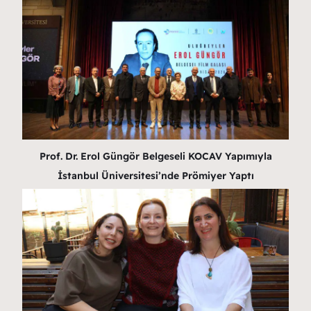
Prof. Dr. Erol Güngör Belgeseli KOCAV Yapımıyla
İstanbul Üniversitesi’nde Prömiyer Yaptı