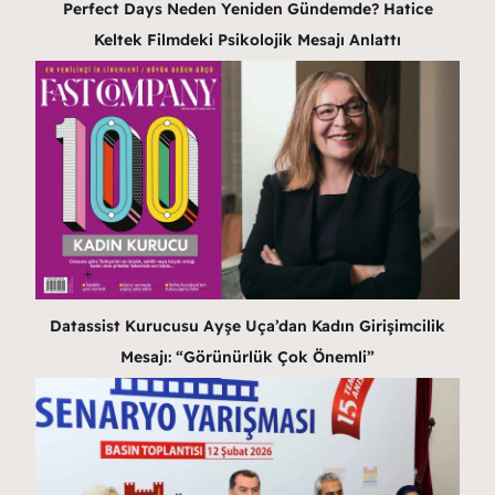
Perfect Days Neden Yeniden Gündemde? Hatice
Keltek Filmdeki Psikolojik Mesajı Anlattı
Datassist Kurucusu Ayşe Uça’dan Kadın Girişimcilik
Mesajı: “Görünürlük Çok Önemli”