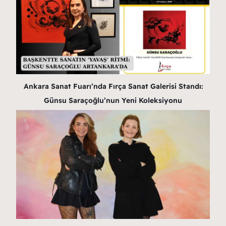
Ankara Sanat Fuarı’nda Fırça Sanat Galerisi Standı:
Günsu Saraçoğlu’nun Yeni Koleksiyonu