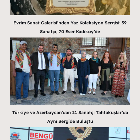
Evrim Sanat Galerisi’nden Yaz Koleksiyon Sergisi: 39
Sanatçı, 70 Eser Kadıköy’de
Türkiye ve Azerbaycan’dan 21 Sanatçı Tahtakuşlar’da
Aynı Sergide Buluştu