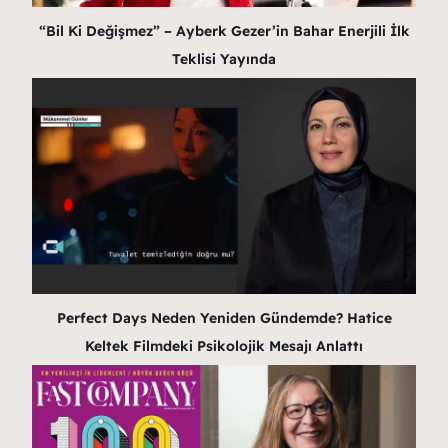
“Bil Ki Değişmez” – Ayberk Gezer’in Bahar Enerjili İlk
Teklisi Yayında
Perfect Days Neden Yeniden Gündemde? Hatice
Keltek Filmdeki Psikolojik Mesajı Anlattı