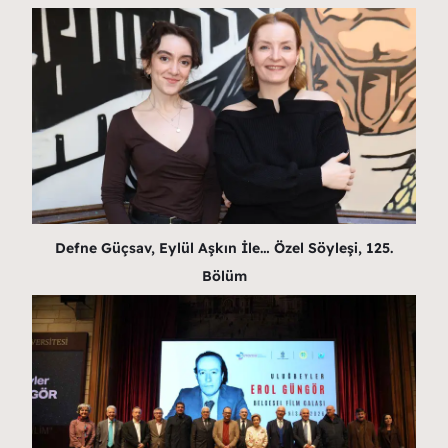
Defne Güçsav, Eylül Aşkın İle… Özel Söyleşi, 125.
Bölüm