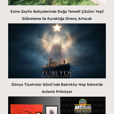
Ezine Zeytin Bahçelerinde Doğa Temelli Çözüm: Yeşil
Gübreleme ile Kuraklığa Direnç Artacak
Dünya Tiyatrolar Günü’nde Bakırköy Hop Sahne’de
Anlamlı Prömiyer