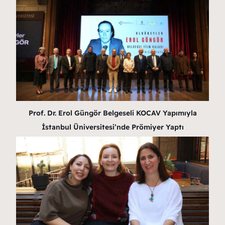
Prof. Dr. Erol Güngör Belgeseli KOCAV Yapımıyla
İstanbul Üniversitesi’nde Prömiyer Yaptı