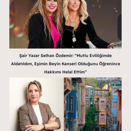
Şair Yazar Selhan Özdemir: “Mutlu Evliliğimde
Aldatıldım, Eşimin Beyin Kanseri Olduğunu Öğrenince
Hakkımı Helal Ettim”