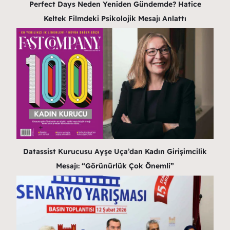
Perfect Days Neden Yeniden Gündemde? Hatice
Keltek Filmdeki Psikolojik Mesajı Anlattı
Datassist Kurucusu Ayşe Uça’dan Kadın Girişimcilik
Mesajı: “Görünürlük Çok Önemli”