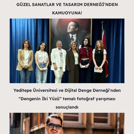
GÜZEL SANATLAR VE TASARIM DERNEĞİ’NDEN
KAMUOYUNA!
Yeditepe Üniversitesi ve Dijital Denge Derneği’nden
“Dengenin İki Yüzü” temalı fotoğraf yarışması
sonuçlandı