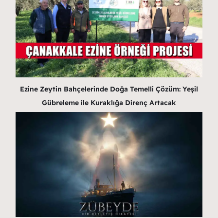
Ezine Zeytin Bahçelerinde Doğa Temelli Çözüm: Yeşil
Gübreleme ile Kuraklığa Direnç Artacak