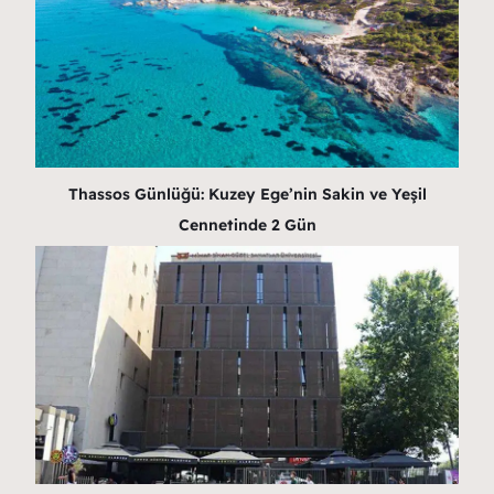
Thassos Günlüğü: Kuzey Ege’nin Sakin ve Yeşil
Cennetinde 2 Gün