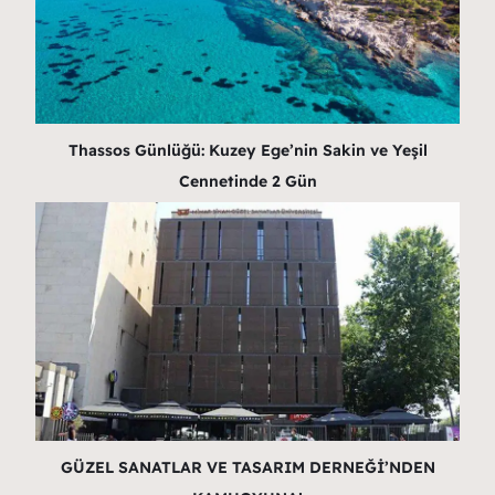
Thassos Günlüğü: Kuzey Ege’nin Sakin ve Yeşil
Cennetinde 2 Gün
GÜZEL SANATLAR VE TASARIM DERNEĞİ’NDEN