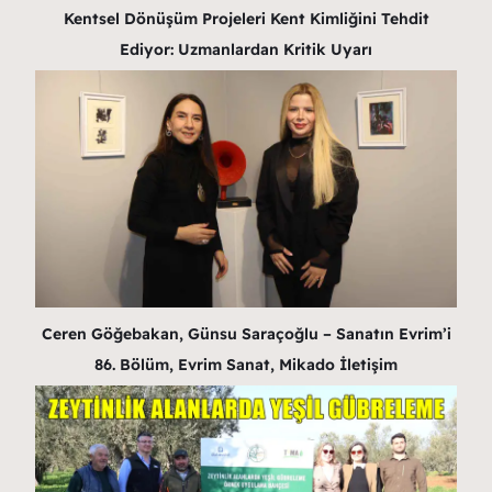
Kentsel Dönüşüm Projeleri Kent Kimliğini Tehdit
Ediyor: Uzmanlardan Kritik Uyarı
Ceren Göğebakan, Günsu Saraçoğlu – Sanatın Evrim’i
86. Bölüm, Evrim Sanat, Mikado İletişim