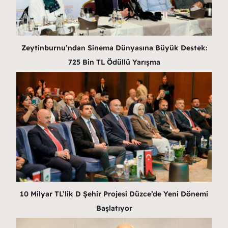
Zeytinburnu’ndan Sinema Dünyasına Büyük Destek:
725 Bin TL Ödüllü Yarışma
10 Milyar TL’lik D Şehir Projesi Düzce’de Yeni Dönemi
Başlatıyor