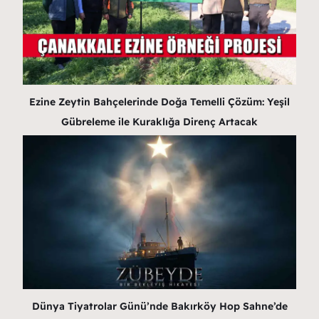
Ezine Zeytin Bahçelerinde Doğa Temelli Çözüm: Yeşil
Gübreleme ile Kuraklığa Direnç Artacak
Dünya Tiyatrolar Günü’nde Bakırköy Hop Sahne’de