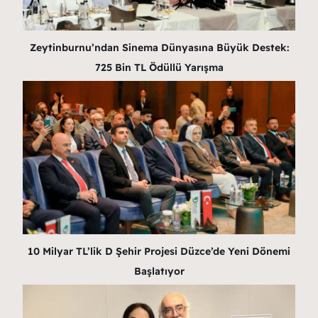
Zeytinburnu’ndan Sinema Dünyasına Büyük Destek:
725 Bin TL Ödüllü Yarışma
10 Milyar TL’lik D Şehir Projesi Düzce’de Yeni Dönemi
Başlatıyor