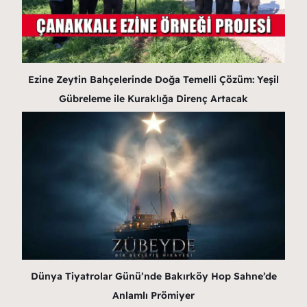
Ezine Zeytin Bahçelerinde Doğa Temelli Çözüm: Yeşil
Gübreleme ile Kuraklığa Direnç Artacak
Dünya Tiyatrolar Günü’nde Bakırköy Hop Sahne’de
Anlamlı Prömiyer