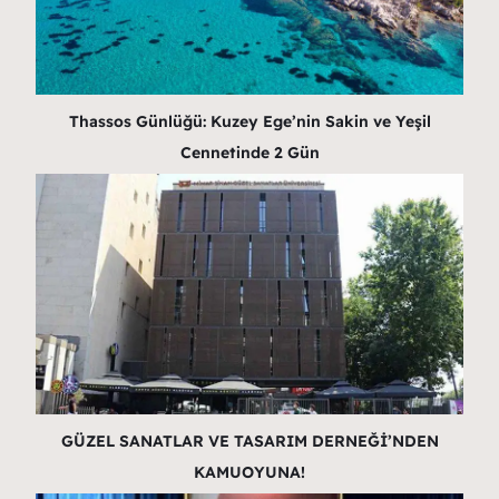
Thassos Günlüğü: Kuzey Ege’nin Sakin ve Yeşil
Cennetinde 2 Gün
GÜZEL SANATLAR VE TASARIM DERNEĞİ’NDEN
KAMUOYUNA!