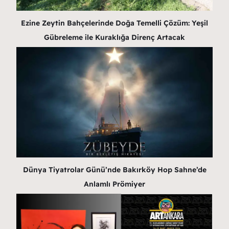
Ezine Zeytin Bahçelerinde Doğa Temelli Çözüm: Yeşil
Gübreleme ile Kuraklığa Direnç Artacak
Dünya Tiyatrolar Günü’nde Bakırköy Hop Sahne’de
Anlamlı Prömiyer