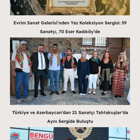
Evrim Sanat Galerisi’nden Yaz Koleksiyon Sergisi: 39
Sanatçı, 70 Eser Kadıköy’de
Türkiye ve Azerbaycan’dan 21 Sanatçı Tahtakuşlar’da
Aynı Sergide Buluştu