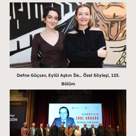
Defne Güçsav, Eylül Aşkın İle… Özel Söyleşi, 125.
Bölüm