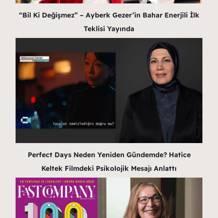
“Bil Ki Değişmez” – Ayberk Gezer’in Bahar Enerjili İlk
Teklisi Yayında
Perfect Days Neden Yeniden Gündemde? Hatice
Keltek Filmdeki Psikolojik Mesajı Anlattı