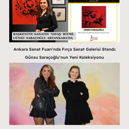
Ankara Sanat Fuarı’nda Fırça Sanat Galerisi Standı:
Günsu Saraçoğlu’nun Yeni Koleksiyonu