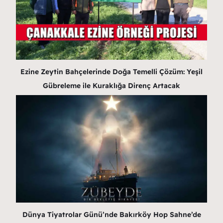
Ezine Zeytin Bahçelerinde Doğa Temelli Çözüm: Yeşil
Gübreleme ile Kuraklığa Direnç Artacak
Dünya Tiyatrolar Günü’nde Bakırköy Hop Sahne’de