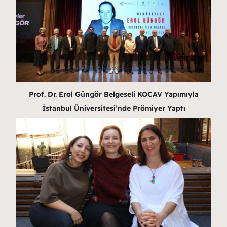
Prof. Dr. Erol Güngör Belgeseli KOCAV Yapımıyla
İstanbul Üniversitesi’nde Prömiyer Yaptı