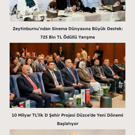
Zeytinburnu’ndan Sinema Dünyasına Büyük Destek:
725 Bin TL Ödüllü Yarışma
10 Milyar TL’lik D Şehir Projesi Düzce’de Yeni Dönemi
Başlatıyor