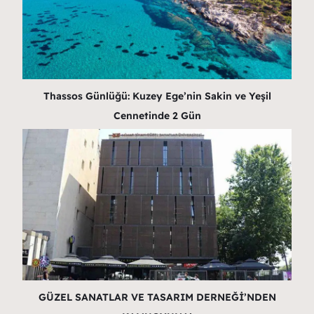
Thassos Günlüğü: Kuzey Ege’nin Sakin ve Yeşil
Cennetinde 2 Gün
GÜZEL SANATLAR VE TASARIM DERNEĞİ’NDEN