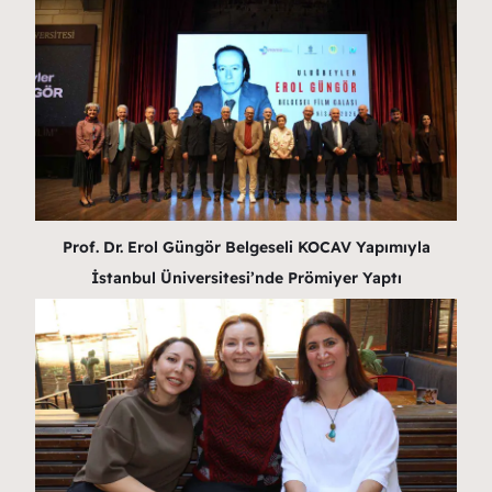
Prof. Dr. Erol Güngör Belgeseli KOCAV Yapımıyla
İstanbul Üniversitesi’nde Prömiyer Yaptı