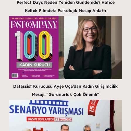
Perfect Days Neden Yeniden Gündemde? Hatice
Keltek Filmdeki Psikolojik Mesajı Anlattı
Datassist Kurucusu Ayşe Uça’dan Kadın Girişimcilik
Mesajı: “Görünürlük Çok Önemli”