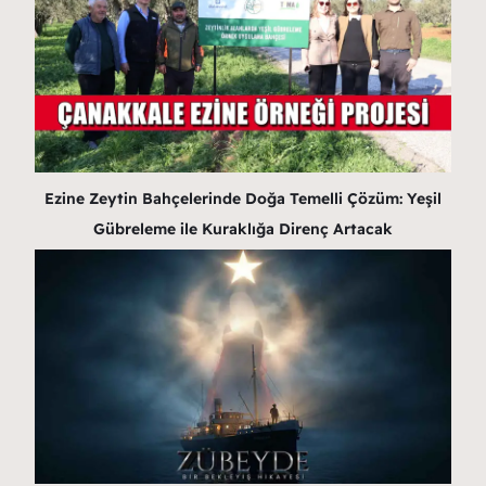
Ezine Zeytin Bahçelerinde Doğa Temelli Çözüm: Yeşil
Gübreleme ile Kuraklığa Direnç Artacak