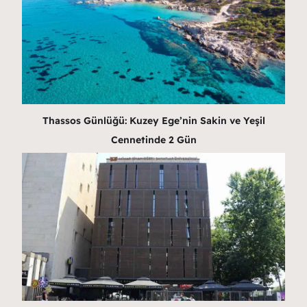
Thassos Günlüğü: Kuzey Ege’nin Sakin ve Yeşil
Cennetinde 2 Gün