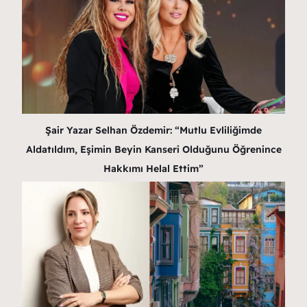
Şair Yazar Selhan Özdemir: “Mutlu Evliliğimde
Aldatıldım, Eşimin Beyin Kanseri Olduğunu Öğrenince
Hakkımı Helal Ettim”