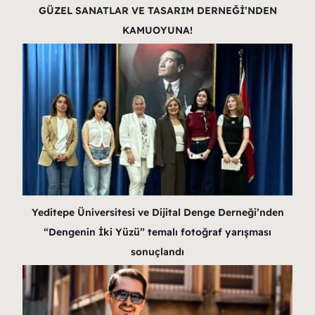
GÜZEL SANATLAR VE TASARIM DERNEĞİ’NDEN
KAMUOYUNA!
Yeditepe Üniversitesi ve Dijital Denge Derneği’nden
“Dengenin İki Yüzü” temalı fotoğraf yarışması
sonuçlandı