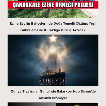
Ezine Zeytin Bahçelerinde Doğa Temelli Çözüm: Yeşil
Gübreleme ile Kuraklığa Direnç Artacak
Dünya Tiyatrolar Günü’nde Bakırköy Hop Sahne’de
Anlamlı Prömiyer