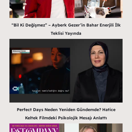
“Bil Ki Değişmez” – Ayberk Gezer’in Bahar Enerjili İlk
Teklisi Yayında
Perfect Days Neden Yeniden Gündemde? Hatice
Keltek Filmdeki Psikolojik Mesajı Anlattı