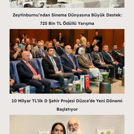
Zeytinburnu’ndan Sinema Dünyasına Büyük Destek:
725 Bin TL Ödüllü Yarışma
10 Milyar TL’lik D Şehir Projesi Düzce’de Yeni Dönemi
Başlatıyor