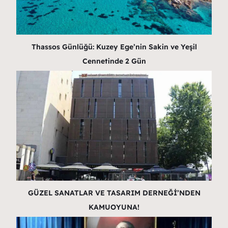
Thassos Günlüğü: Kuzey Ege’nin Sakin ve Yeşil
Cennetinde 2 Gün
GÜZEL SANATLAR VE TASARIM DERNEĞİ’NDEN
KAMUOYUNA!