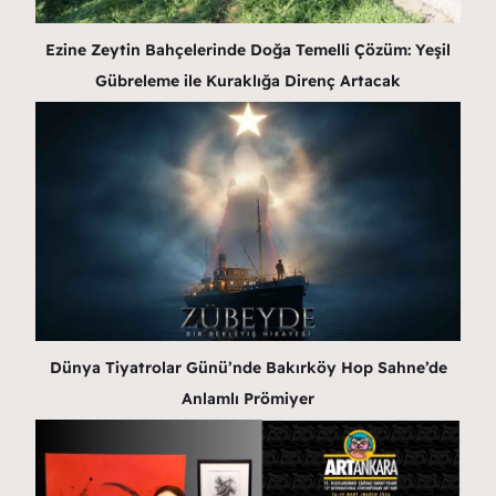
Ezine Zeytin Bahçelerinde Doğa Temelli Çözüm: Yeşil
Gübreleme ile Kuraklığa Direnç Artacak
Dünya Tiyatrolar Günü’nde Bakırköy Hop Sahne’de
Anlamlı Prömiyer