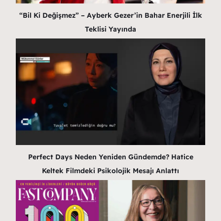
“Bil Ki Değişmez” – Ayberk Gezer’in Bahar Enerjili İlk
Teklisi Yayında
Perfect Days Neden Yeniden Gündemde? Hatice
Keltek Filmdeki Psikolojik Mesajı Anlattı