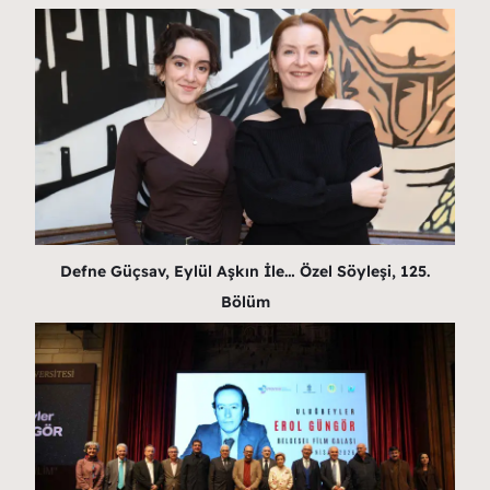
Defne Güçsav, Eylül Aşkın İle… Özel Söyleşi, 125.
Bölüm