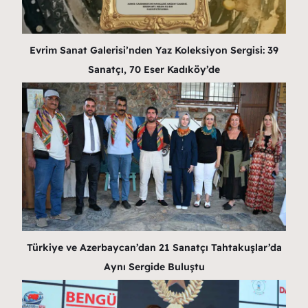
Evrim Sanat Galerisi’nden Yaz Koleksiyon Sergisi: 39
Sanatçı, 70 Eser Kadıköy’de
Türkiye ve Azerbaycan’dan 21 Sanatçı Tahtakuşlar’da
Aynı Sergide Buluştu