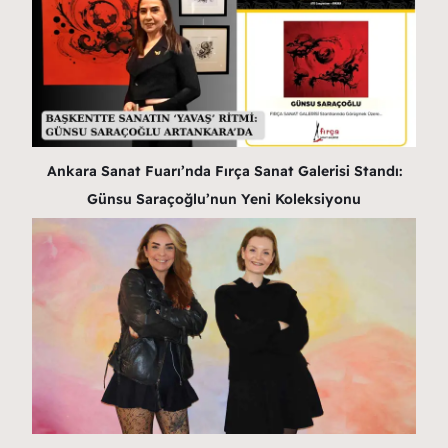
Ankara Sanat Fuarı’nda Fırça Sanat Galerisi Standı:
Günsu Saraçoğlu’nun Yeni Koleksiyonu