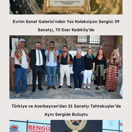
Evrim Sanat Galerisi’nden Yaz Koleksiyon Sergisi: 39
Sanatçı, 70 Eser Kadıköy’de
Türkiye ve Azerbaycan’dan 21 Sanatçı Tahtakuşlar’da
Aynı Sergide Buluştu