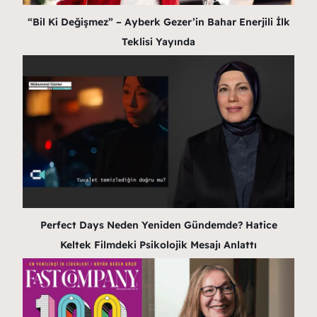
“Bil Ki Değişmez” – Ayberk Gezer’in Bahar Enerjili İlk
Teklisi Yayında
Perfect Days Neden Yeniden Gündemde? Hatice
Keltek Filmdeki Psikolojik Mesajı Anlattı