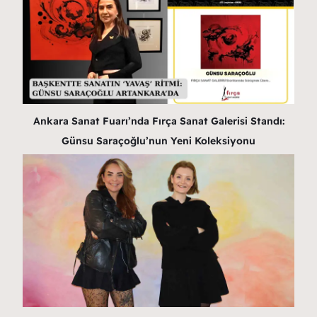
Ankara Sanat Fuarı’nda Fırça Sanat Galerisi Standı:
Günsu Saraçoğlu’nun Yeni Koleksiyonu