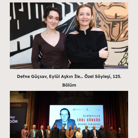
Defne Güçsav, Eylül Aşkın İle… Özel Söyleşi, 125.
Bölüm