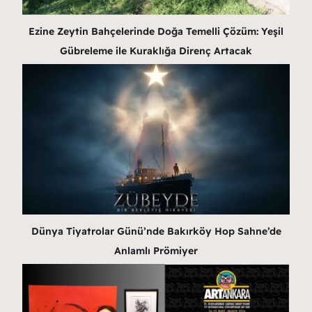
Ezine Zeytin Bahçelerinde Doğa Temelli Çözüm: Yeşil
Gübreleme ile Kuraklığa Direnç Artacak
Dünya Tiyatrolar Günü’nde Bakırköy Hop Sahne’de
Anlamlı Prömiyer