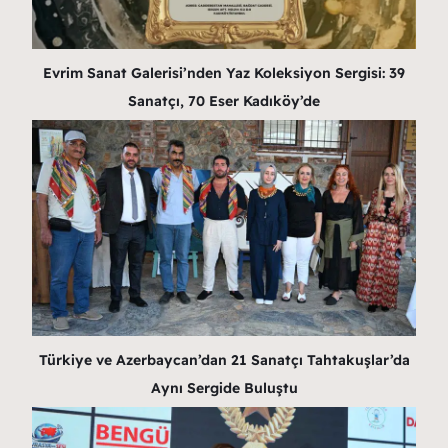
Evrim Sanat Galerisi’nden Yaz Koleksiyon Sergisi: 39
Sanatçı, 70 Eser Kadıköy’de
Türkiye ve Azerbaycan’dan 21 Sanatçı Tahtakuşlar’da
Aynı Sergide Buluştu