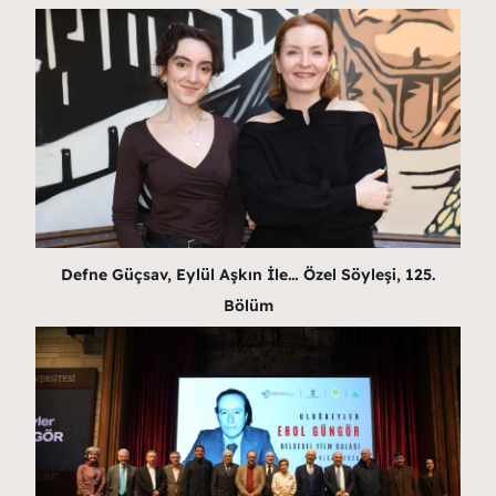
Defne Güçsav, Eylül Aşkın İle… Özel Söyleşi, 125.
Bölüm