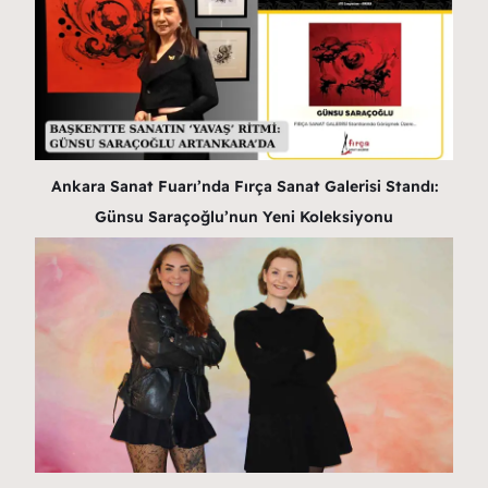
Ankara Sanat Fuarı’nda Fırça Sanat Galerisi Standı:
Günsu Saraçoğlu’nun Yeni Koleksiyonu