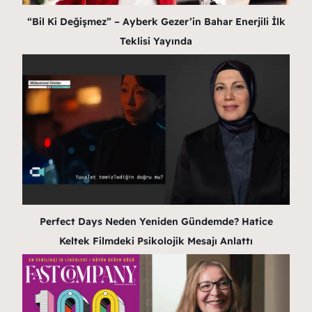
“Bil Ki Değişmez” – Ayberk Gezer’in Bahar Enerjili İlk
Teklisi Yayında
Perfect Days Neden Yeniden Gündemde? Hatice
Keltek Filmdeki Psikolojik Mesajı Anlattı