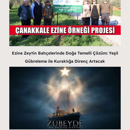
Ezine Zeytin Bahçelerinde Doğa Temelli Çözüm: Yeşil
Gübreleme ile Kuraklığa Direnç Artacak