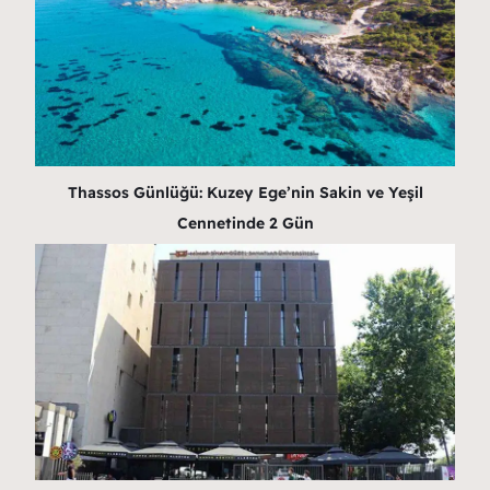
Thassos Günlüğü: Kuzey Ege’nin Sakin ve Yeşil
Cennetinde 2 Gün