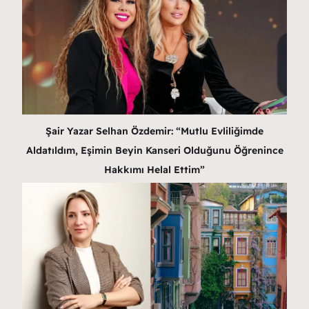
Şair Yazar Selhan Özdemir: “Mutlu Evliliğimde
Aldatıldım, Eşimin Beyin Kanseri Olduğunu Öğrenince
Hakkımı Helal Ettim”