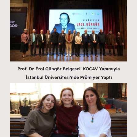
Prof. Dr. Erol Güngör Belgeseli KOCAV Yapımıyla
İstanbul Üniversitesi’nde Prömiyer Yaptı