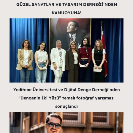
GÜZEL SANATLAR VE TASARIM DERNEĞİ’NDEN
KAMUOYUNA!
Yeditepe Üniversitesi ve Dijital Denge Derneği’nden
“Dengenin İki Yüzü” temalı fotoğraf yarışması
sonuçlandı