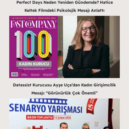
Perfect Days Neden Yeniden Gündemde? Hatice
Keltek Filmdeki Psikolojik Mesajı Anlattı
Datassist Kurucusu Ayşe Uça’dan Kadın Girişimcilik
Mesajı: “Görünürlük Çok Önemli”