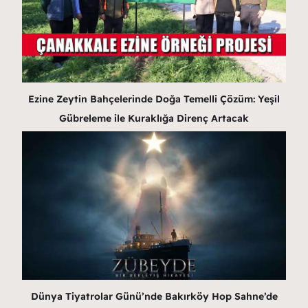
Ezine Zeytin Bahçelerinde Doğa Temelli Çözüm: Yeşil
Gübreleme ile Kuraklığa Direnç Artacak
Dünya Tiyatrolar Günü’nde Bakırköy Hop Sahne’de