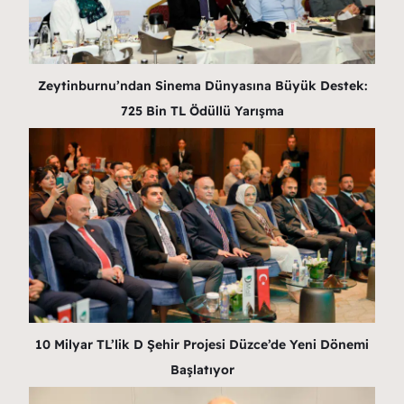
Zeytinburnu’ndan Sinema Dünyasına Büyük Destek:
725 Bin TL Ödüllü Yarışma
10 Milyar TL’lik D Şehir Projesi Düzce’de Yeni Dönemi
Başlatıyor