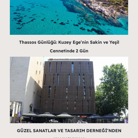
Thassos Günlüğü: Kuzey Ege’nin Sakin ve Yeşil
Cennetinde 2 Gün
GÜZEL SANATLAR VE TASARIM DERNEĞİ’NDEN