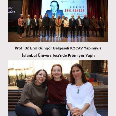
Prof. Dr. Erol Güngör Belgeseli KOCAV Yapımıyla
İstanbul Üniversitesi’nde Prömiyer Yaptı