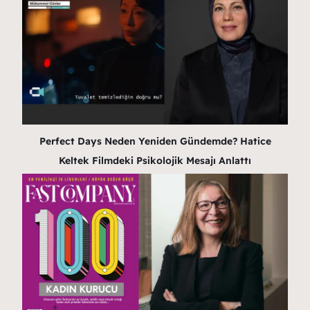
Perfect Days Neden Yeniden Gündemde? Hatice
Keltek Filmdeki Psikolojik Mesajı Anlattı