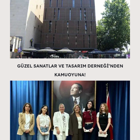
GÜZEL SANATLAR VE TASARIM DERNEĞİ’NDEN
KAMUOYUNA!