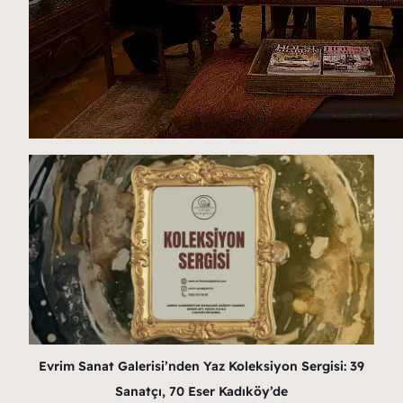
Evrim Sanat Galerisi’nden Yaz Koleksiyon Sergisi: 39
Sanatçı, 70 Eser Kadıköy’de