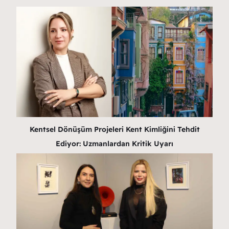
Kentsel Dönüşüm Projeleri Kent Kimliğini Tehdit
Ediyor: Uzmanlardan Kritik Uyarı