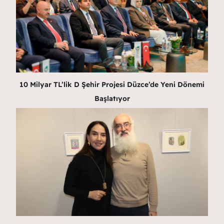
10 Milyar TL’lik D Şehir Projesi Düzce’de Yeni Dönemi
Başlatıyor