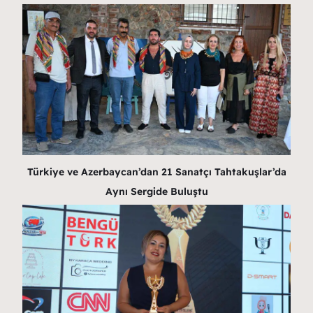
Türkiye ve Azerbaycan’dan 21 Sanatçı Tahtakuşlar’da
Aynı Sergide Buluştu