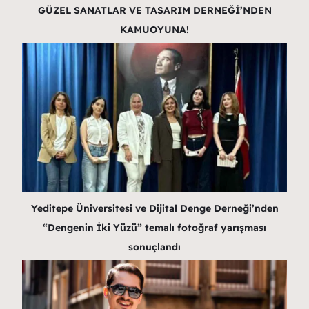
GÜZEL SANATLAR VE TASARIM DERNEĞİ’NDEN
KAMUOYUNA!
Yeditepe Üniversitesi ve Dijital Denge Derneği’nden
“Dengenin İki Yüzü” temalı fotoğraf yarışması
sonuçlandı