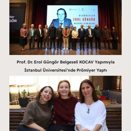
Prof. Dr. Erol Güngör Belgeseli KOCAV Yapımıyla
İstanbul Üniversitesi’nde Prömiyer Yaptı