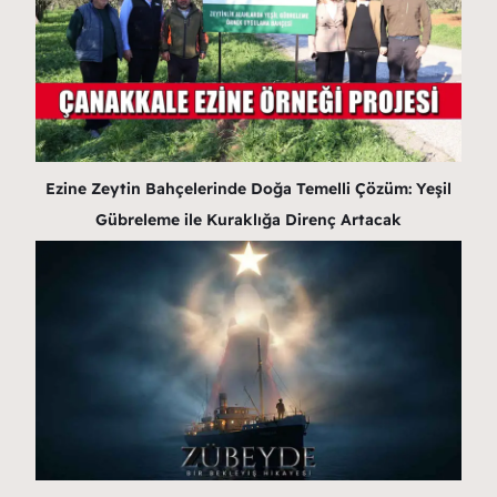
Ezine Zeytin Bahçelerinde Doğa Temelli Çözüm: Yeşil
Gübreleme ile Kuraklığa Direnç Artacak