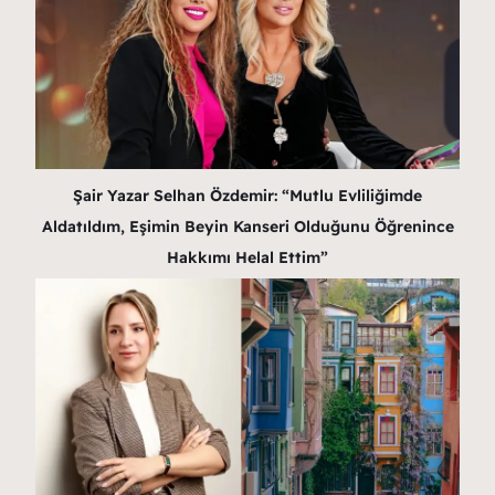
Şair Yazar Selhan Özdemir: “Mutlu Evliliğimde
Aldatıldım, Eşimin Beyin Kanseri Olduğunu Öğrenince
Hakkımı Helal Ettim”