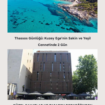
Thassos Günlüğü: Kuzey Ege’nin Sakin ve Yeşil
Cennetinde 2 Gün